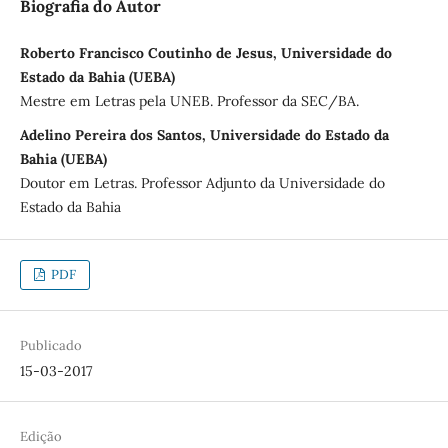
Biografia do Autor
Roberto Francisco Coutinho de Jesus, Universidade do
Estado da Bahia (UEBA)
Mestre em Letras pela UNEB. Professor da SEC/BA.
Adelino Pereira dos Santos, Universidade do Estado da
Bahia (UEBA)
Doutor em Letras. Professor Adjunto da Universidade do
Estado da Bahia
PDF
Publicado
15-03-2017
Edição