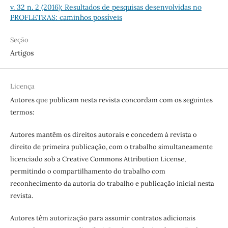
v. 32 n. 2 (2016): Resultados de pesquisas desenvolvidas no
PROFLETRAS: caminhos possíveis
Seção
Artigos
Licença
Autores que publicam nesta revista concordam com os seguintes
termos:
Autores mantêm os direitos autorais e concedem à revista o
direito de primeira publicação, com o trabalho simultaneamente
licenciado sob a Creative Commons Attribution License,
permitindo o compartilhamento do trabalho com
reconhecimento da autoria do trabalho e publicação inicial nesta
revista.
Autores têm autorização para assumir contratos adicionais