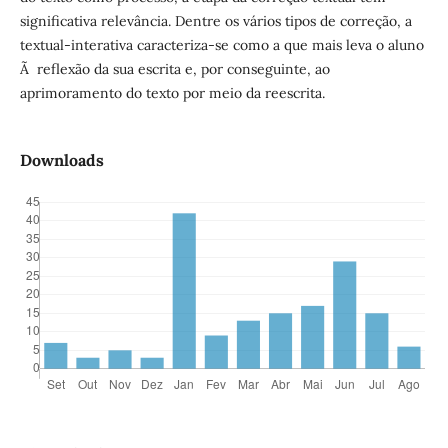
significativa relevância. Dentre os vários tipos de correção, a
textual-interativa caracteriza-se como a que mais leva o aluno
Ã reflexão da sua escrita e, por conseguinte, ao
aprimoramento do texto por meio da reescrita.
Downloads