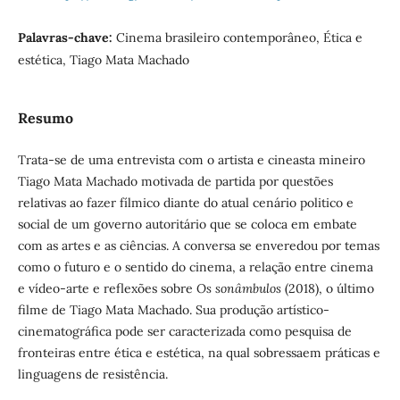
Palavras-chave:
Cinema brasileiro contemporâneo, Ética e
estética, Tiago Mata Machado
Resumo
Trata-se de uma entrevista com o artista e cineasta mineiro
Tiago Mata Machado motivada de partida por questões
relativas ao fazer fílmico diante do atual cenário politico e
social de um governo autoritário que se coloca em embate
com as artes e as ciências. A conversa se enveredou por temas
como o futuro e o sentido do cinema, a relação entre cinema
e vídeo-arte e reflexões sobre
Os sonâmbulos
(2018), o último
filme de Tiago Mata Machado. Sua produção artístico-
cinematográfica pode ser caracterizada como pesquisa de
fronteiras entre ética e estética, na qual sobressaem práticas e
linguagens de resistência.