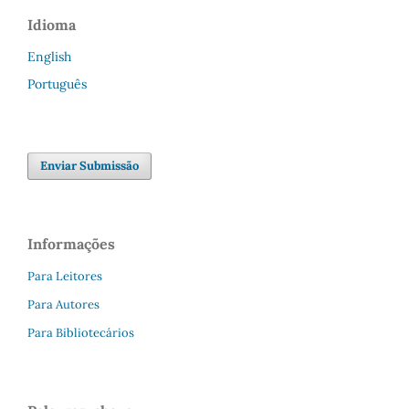
Idioma
English
Português
Enviar Submissão
Informações
Para Leitores
Para Autores
Para Bibliotecários