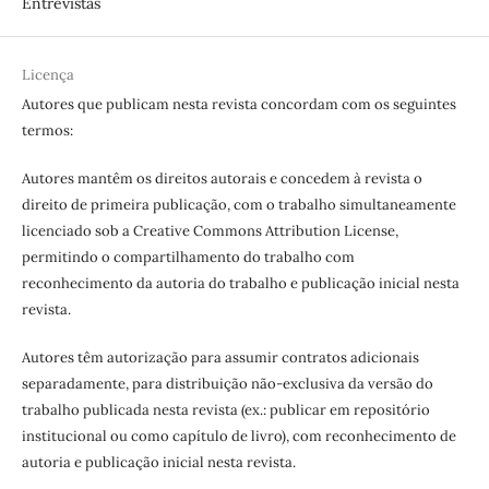
Entrevistas
Licença
Autores que publicam nesta revista concordam com os seguintes
termos:
Autores mantêm os direitos autorais e concedem à revista o
direito de primeira publicação, com o trabalho simultaneamente
licenciado sob a Creative Commons Attribution License,
permitindo o compartilhamento do trabalho com
reconhecimento da autoria do trabalho e publicação inicial nesta
revista.
Autores têm autorização para assumir contratos adicionais
separadamente, para distribuição não-exclusiva da versão do
trabalho publicada nesta revista (ex.: publicar em repositório
institucional ou como capítulo de livro), com reconhecimento de
autoria e publicação inicial nesta revista.