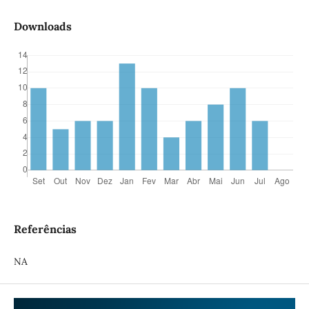
Downloads
Referências
NA