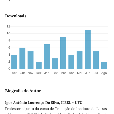
Downloads
Biografia do Autor
Igor Antônio Lourenço Da Silva, ILEEL - UFU
Professor adjunto do curso de Tradução do Instituto de Letras