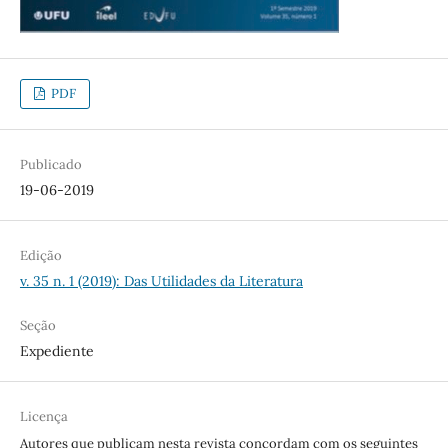
PDF
Publicado
19-06-2019
Edição
v. 35 n. 1 (2019): Das Utilidades da Literatura
Seção
Expediente
Licença
Autores que publicam nesta revista concordam com os seguintes