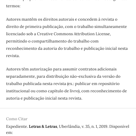
termos:
Autores mantêm os direitos autorais e concedem à revista o
direito de primeira publicação, com o trabalho simultaneamente
licenciado sob a Creative Commons Attribution License,
permitindo o compartilhamento do trabalho com
reconhecimento da autoria do trabalho e publicação inicial nesta
revista.
Autores têm autorização para assumir contratos adicionais
separadamente, para distribuição não-exclusiva da versão do
trabalho publicada nesta revista (ex.: publicar em repositório
institucional ou como capítulo de livro), com reconhecimento de
autoria e publicação inicial nesta revista.
Como Citar
Expediente.
Letras & Letras
, Uberlândia, v. 35, n. 1, 2019. Disponível
em: