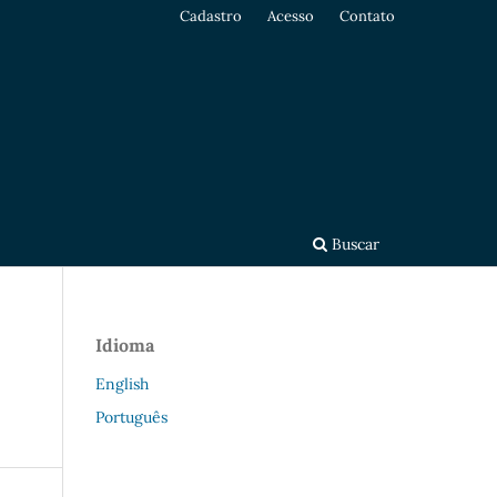
Cadastro
Acesso
Contato
Buscar
Idioma
English
Português