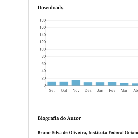
Downloads
Biografia do Autor
Bruno Silva de Oliveira, Instituto Federal Goian