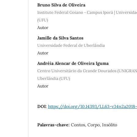
Bruno Silva de Oliveira
Instituto Federal Goiano - Campus Iporá | Universid
(UFU)
Autor
Jamille da Silva Santos
Universidade Federal de Uberlândia
Autor
Andréia Alencar de Oliveira Iguma
Centro Universitário da Grande Dourados (UNIGRAN) 
Uberlândia (UFU)
Autor
DOI:
https://doi.org/10.14393/LL63-v34n2a2018
Palavras-chave:
Contos, Corpo, Insólito