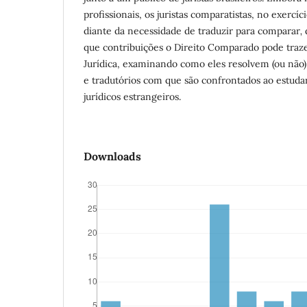
profissionais, os juristas comparatistas, no exercí
diante da necessidade de traduzir para comparar
,
que contribuições o Direito Comparado pode traz
Jurídica, examinando como eles resolvem (ou não)
e tradutórios com que são confrontados ao estuda
jurídicos estrangeiros.
Downloads