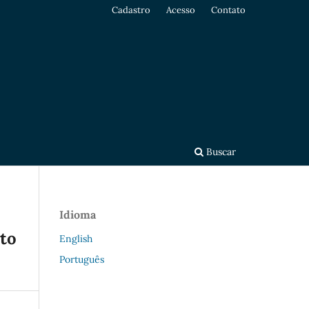
Cadastro
Acesso
Contato
Buscar
Idioma
ito
English
Português