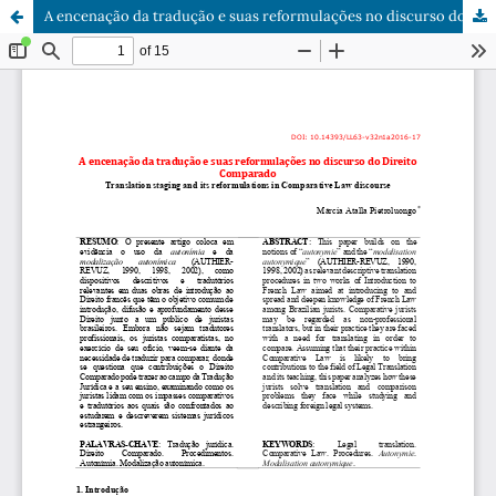
A encenação da tradução e suas reformulações no discurso do Direito Comparado