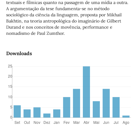
textuais e fílmicas quanto na passagem de uma mídia a outra.
A argumentação da tese fundamenta-se no método
sociológico da ciência da linguagem, proposta por Mikhail
Bakhtin, na teoria antropológica do imaginário de Gilbert
Durand e nos conceitos de movência, performance e
nomadismo de Paul Zumthor.
Downloads