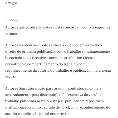
Artigos
Licença
Autores que publicam nesta revista concordam com os seguintes
termos:
Autores mantêm os direitos autorais e concedem à revista o
direito de primeira publicação, com o trabalho simultaneamente
licenciado sob a Creative Commons Attribution License,
permitindo o compartilhamento do trabalho com
reconhecimento da autoria do trabalho e publicação inicial nesta
revista.
Autores têm autorização para assumir contratos adicionais
separadamente, para distribuição não-exclusiva da versão do
trabalho publicada nesta revista (ex.: publicar em repositório
institucional ou como capítulo de livro), com reconhecimento de
autoria e publicação inicial nesta revista.