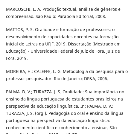
MARCUSCHI, L. A. Produção textual, análise de gêneros e
compreensão. São Paulo: Parábola Editorial, 2008.
MATTOS, P. S. Oralidade e formação de professores: o
desenvolvimento de capacidades docentes na formação
inicial de Letras da UFJF. 2019. Dissertação (Mestrado em
Educação) - Universidade Federal de Juiz de Fora, Juiz de
Fora, 2019.
MOREIRA, H.; CALEFFE, L. G. Metodologia da pesquisa para o
professor pesquisador. Rio de Janeiro: DP&A, 2006.
PALMA, D. V.; TURAZZA, J. S. Oralidade: Sua importância no
ensino da língua portuguesa de estudantes brasileiros na
perspectiva da educação linguística. In: PALMA, D. V.;
TURAZZA, J. S. (org.). Pedagogia do oral e ensino da língua
portuguesa na perspectiva da educação linguística:
conhecimento científico e conhecimento a ensinar. São