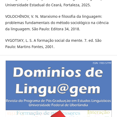
Universidade Estadual do Ceará, Fortaleza, 2025.
VOLOCHÍNOV, V. N. Marxismo e filosofia da linguagem:
problemas fundamentais do método sociológico na ciência
da linguagem. São Paulo: Editora 34, 2018.
VYGOTSKY, L. S. A formação social da mente. 7. ed. São
Paulo: Martins Fontes, 2001.