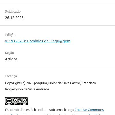
Publicado
26.12.2025
Edição
v. 19 (2025): Domínios de Lingu@gem
Seção
Artigos
Licença
Copyright (c) 2025 Joaquim Junior da Silva Castro, Francisco
Rogiellyson da Silva Andrade
Este trabalho está licenciado sob uma licença
Creative Commons