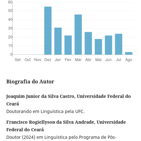
Biografia do Autor
Joaquim Junior da Silva Castro, Universidade Federal do
Ceará
Doutorando em Linguística pela UFC.
Francisco Rogiellyson da Silva Andrade, Universidade
Federal do Ceará
Doutor (2024) em Linguística pelo Programa de Pós-