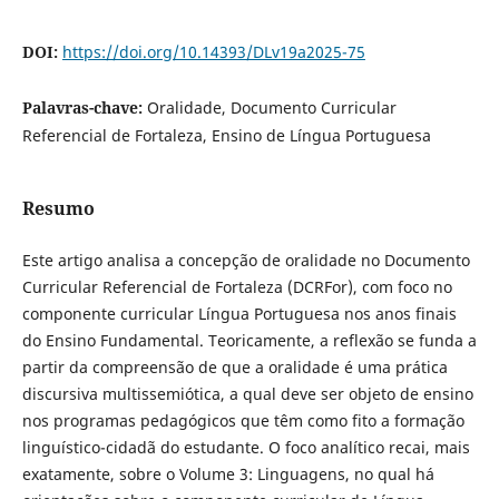
DOI:
https://doi.org/10.14393/DLv19a2025-75
Palavras-chave:
Oralidade, Documento Curricular
Referencial de Fortaleza, Ensino de Língua Portuguesa
Resumo
Este artigo analisa a concepção de oralidade no Documento
Curricular Referencial de Fortaleza (DCRFor), com foco no
componente curricular Língua Portuguesa nos anos finais
do Ensino Fundamental. Teoricamente, a reflexão se funda a
partir da compreensão de que a oralidade é uma prática
discursiva multissemiótica, a qual deve ser objeto de ensino
nos programas pedagógicos que têm como fito a formação
linguístico-cidadã do estudante. O foco analítico recai, mais
exatamente, sobre o Volume 3: Linguagens, no qual há