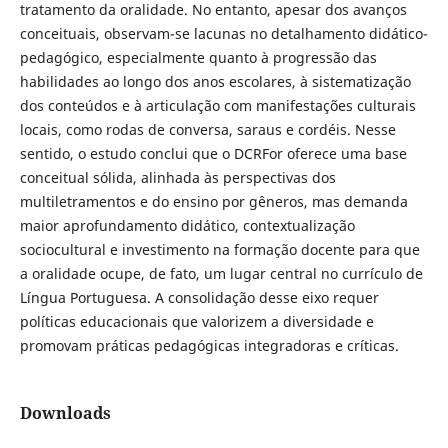
tratamento da oralidade. No entanto, apesar dos avanços
conceituais, observam-se lacunas no detalhamento didático-
pedagógico, especialmente quanto à progressão das
habilidades ao longo dos anos escolares, à sistematização
dos conteúdos e à articulação com manifestações culturais
locais, como rodas de conversa, saraus e cordéis. Nesse
sentido, o estudo conclui que o DCRFor oferece uma base
conceitual sólida, alinhada às perspectivas dos
multiletramentos e do ensino por gêneros, mas demanda
maior aprofundamento didático, contextualização
sociocultural e investimento na formação docente para que
a oralidade ocupe, de fato, um lugar central no currículo de
Língua Portuguesa. A consolidação desse eixo requer
políticas educacionais que valorizem a diversidade e
promovam práticas pedagógicas integradoras e críticas.
Downloads