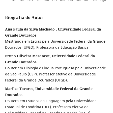
Biografia do Autor
Ana Paula da Silva Machado , Universidade Federal da
Grande Dourados
Mestranda em Letras pela Universidade Federal da Grande
Dourados (UFGD). Professora da Educação Básica.
Bruno Oliveira Maroneze, Universidade Federal da
Grande Dourados
Doutor em Filologia e Língua Portuguesa pela Universidade
de São Paulo (USP). Professor efetivo da Universidade
Federal da Grande Dourados (UFGD).
Marilze Tavares, Universidade Federal da Grande
Dourados
Doutora em Estudos da Linguagem pela Universidade
Estadual de Londrina (UEL). Professora efetiva da
Universidade Federal da Grande Dourados (UFGD).