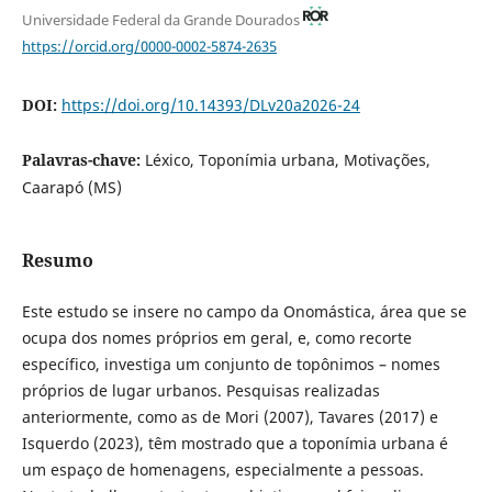
Universidade Federal da Grande Dourados
https://orcid.org/0000-0002-5874-2635
DOI:
https://doi.org/10.14393/DLv20a2026-24
Palavras-chave:
Léxico, Toponímia urbana, Motivações,
Caarapó (MS)
Resumo
Este estudo se insere no campo da Onomástica, área que se
ocupa dos nomes próprios em geral, e, como recorte
específico, investiga um conjunto de topônimos – nomes
próprios de lugar urbanos. Pesquisas realizadas
anteriormente, como as de Mori (2007), Tavares (2017) e
Isquerdo (2023), têm mostrado que a toponímia urbana é
um espaço de homenagens, especialmente a pessoas.