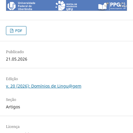
PDF
Publicado
21.05.2026
Edição
v. 20 (2026): Domínios de Lingu@gem
Seção
Artigos
Licença