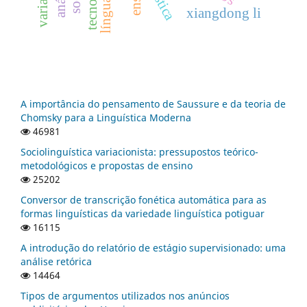
xiangdong li
A importância do pensamento de Saussure e da teoria de
Chomsky para a Linguística Moderna
46981
Sociolinguística variacionista: pressupostos teórico-
metodológicos e propostas de ensino
25202
Conversor de transcrição fonética automática para as
formas linguísticas da variedade linguística potiguar
16115
A introdução do relatório de estágio supervisionado: uma
análise retórica
14464
Tipos de argumentos utilizados nos anúncios