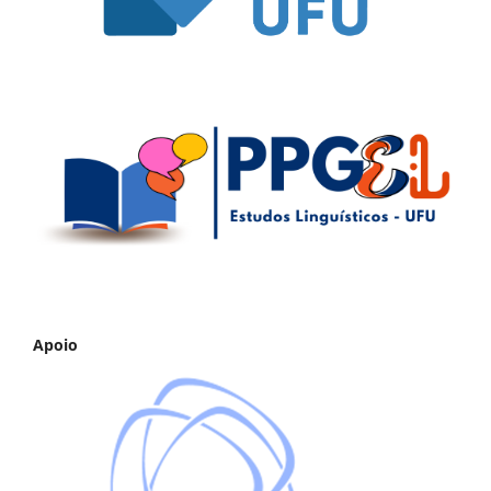
Apoio