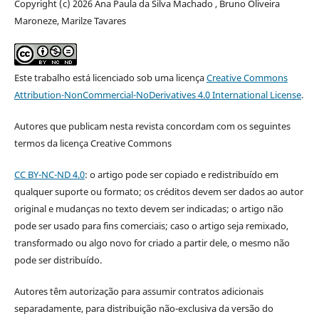
Copyright (c) 2026 Ana Paula da Silva Machado , Bruno Oliveira
Maroneze, Marilze Tavares
Este trabalho está licenciado sob uma licença
Creative Commons
Attribution-NonCommercial-NoDerivatives 4.0 International License
.
Autores que publicam nesta revista concordam com os seguintes
termos da licença Creative Commons
CC BY-NC-ND 4.0
: o artigo pode ser copiado e redistribuído em
qualquer suporte ou formato; os créditos devem ser dados ao autor
original e mudanças no texto devem ser indicadas; o artigo não
pode ser usado para fins comerciais; caso o artigo seja remixado,
transformado ou algo novo for criado a partir dele, o mesmo não
pode ser distribuído.
Autores têm autorização para assumir contratos adicionais
separadamente, para distribuição não-exclusiva da versão do