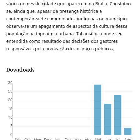
vários nomes de cidade que aparecem na Bíblia. Constatou-
se, ainda que, apesar da presença histórica e
contemporânea de comunidades indígenas no município,
observa-se um apagamento de aspectos da cultura dessa
população na toponímia urbana. Tal ausência pode ser
entendida como resultado das decisões dos gestores
responsáveis pela nomeação dos espaços públicos.
Downloads