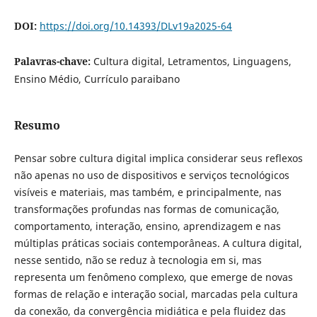
DOI:
https://doi.org/10.14393/DLv19a2025-64
Palavras-chave:
Cultura digital, Letramentos, Linguagens,
Ensino Médio, Currículo paraibano
Resumo
Pensar sobre cultura digital implica considerar seus reflexos
não apenas no uso de dispositivos e serviços tecnológicos
visíveis e materiais, mas também, e principalmente, nas
transformações profundas nas formas de comunicação,
comportamento, interação, ensino, aprendizagem e nas
múltiplas práticas sociais contemporâneas. A cultura digital,
nesse sentido, não se reduz à tecnologia em si, mas
representa um fenômeno complexo, que emerge de novas
formas de relação e interação social, marcadas pela cultura
da conexão, da convergência midiática e pela fluidez das