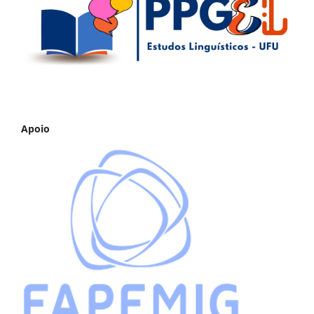
Apoio