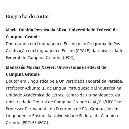
Biografia do Autor
Maria Dnalda Pereira da Silva, Universidade Federal de
Campina Grande
Doutoranda em Linguagem e Ensino pelo Programa de Pós-
Graduação em Linguagem e Ensino (PPGLE) da Universidade
Federal de Campina Grande (UFCG).
Manassés Morais Xavier, Universidade Federal de
Campina Grande
Doutor em Linguística pela Universidade Federal da Paraíba.
Professor Adjunto III de Língua Portuguesa e Linguística na
Unidade Acadêmica de Letras, Centro de Humanidades, da
Universidade Federal de Campina Grande (UAL/CH/UFCG) e
Professor Permanente no Programa de Pós-Graduação em
Linguagem e Ensino da Universidade Federal de Campina
Grande (PPGLE/UFCG).