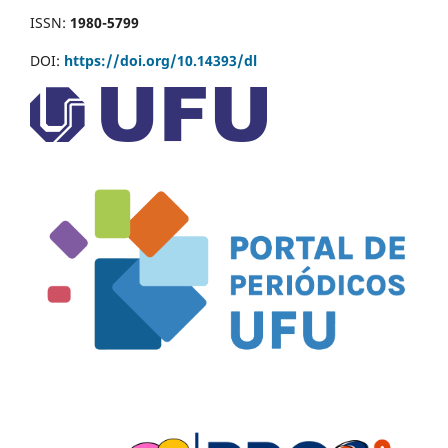
ISSN:
1980-5799
DOI:
https://doi.org/10.14393/dl