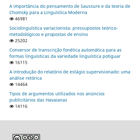
A importância do pensamento de Saussure e da teoria de
Chomsky para a Linguística Moderna
46981
Sociolinguística variacionista: pressupostos teórico-
metodológicos e propostas de ensino
25202
Conversor de transcrição fonética automática para as
formas linguísticas da variedade linguística potiguar
16115
A introdução do relatório de estágio supervisionado: uma
análise retórica
14464
Tipos de argumentos utilizados nos anúncios
publicitários das Havaianas
14116