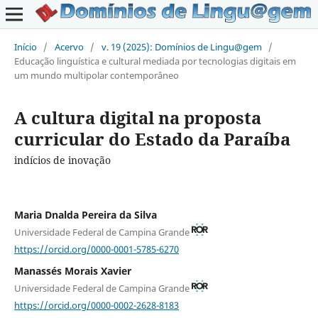
Início
/
Acervo
/
v. 19 (2025): Domínios de Lingu@gem
/
Educação linguística e cultural mediada por tecnologias digitais em
um mundo multipolar contemporâneo
A cultura digital na proposta
curricular do Estado da Paraíba
indícios de inovação
Maria Dnalda Pereira da Silva
Universidade Federal de Campina Grande
https://orcid.org/0000-0001-5785-6270
Manassés Morais Xavier
Universidade Federal de Campina Grande
https://orcid.org/0000-0002-2628-8183