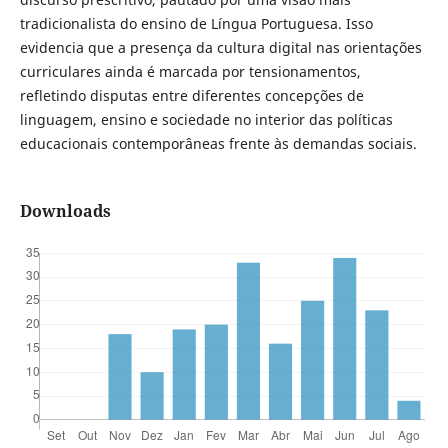
tradicionalista do ensino de Língua Portuguesa. Isso
evidencia que a presença da cultura digital nas orientações
curriculares ainda é marcada por tensionamentos,
refletindo disputas entre diferentes concepções de
linguagem, ensino e sociedade no interior das políticas
educacionais contemporâneas frente às demandas sociais.
Downloads