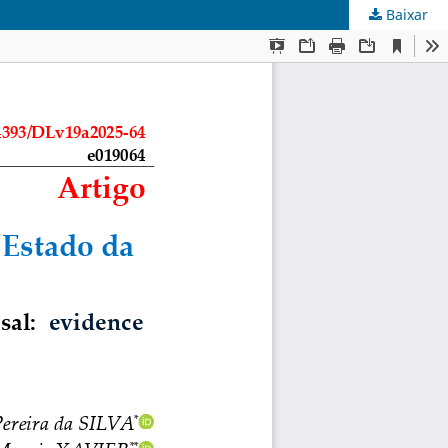
Baixar