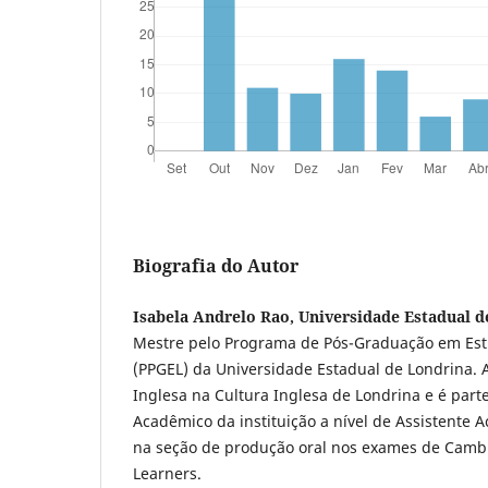
Biografia do Autor
Isabela Andrelo Rao, Universidade Estadual d
Mestre pelo Programa de Pós-Graduação em Es
(PPGEL) da Universidade Estadual de Londrina. 
Inglesa na Cultura Inglesa de Londrina e é par
Acadêmico da instituição a nível de Assistente
na seção de produção oral nos exames de Cambr
Learners.