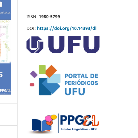
ISSN:
1980-5799
DOI:
https://doi.org/10.14393/dl