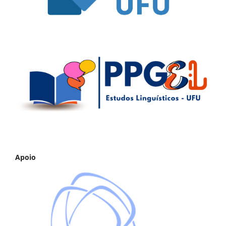
Apoio