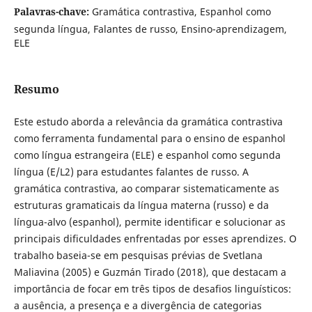
Palavras-chave:
Gramática contrastiva, Espanhol como
segunda língua, Falantes de russo, Ensino-aprendizagem,
ELE
Resumo
Este estudo aborda a relevância da gramática contrastiva
como ferramenta fundamental para o ensino de espanhol
como língua estrangeira (ELE) e espanhol como segunda
língua (E/L2) para estudantes falantes de russo. A
gramática contrastiva, ao comparar sistematicamente as
estruturas gramaticais da língua materna (russo) e da
língua-alvo (espanhol), permite identificar e solucionar as
principais dificuldades enfrentadas por esses aprendizes. O
trabalho baseia-se em pesquisas prévias de Svetlana
Maliavina (2005) e Guzmán Tirado (2018), que destacam a
importância de focar em três tipos de desafios linguísticos:
a ausência, a presença e a divergência de categorias