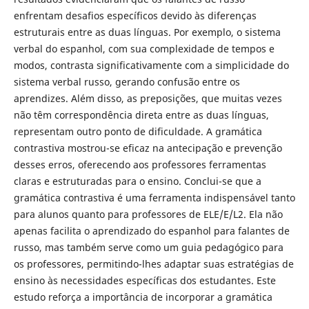
enfrentam desafios específicos devido às diferenças
estruturais entre as duas línguas. Por exemplo, o sistema
verbal do espanhol, com sua complexidade de tempos e
modos, contrasta significativamente com a simplicidade do
sistema verbal russo, gerando confusão entre os
aprendizes. Além disso, as preposições, que muitas vezes
não têm correspondência direta entre as duas línguas,
representam outro ponto de dificuldade. A gramática
contrastiva mostrou-se eficaz na antecipação e prevenção
desses erros, oferecendo aos professores ferramentas
claras e estruturadas para o ensino. Conclui-se que a
gramática contrastiva é uma ferramenta indispensável tanto
para alunos quanto para professores de ELE/E/L2. Ela não
apenas facilita o aprendizado do espanhol para falantes de
russo, mas também serve como um guia pedagógico para
os professores, permitindo-lhes adaptar suas estratégias de
ensino às necessidades específicas dos estudantes. Este
estudo reforça a importância de incorporar a gramática