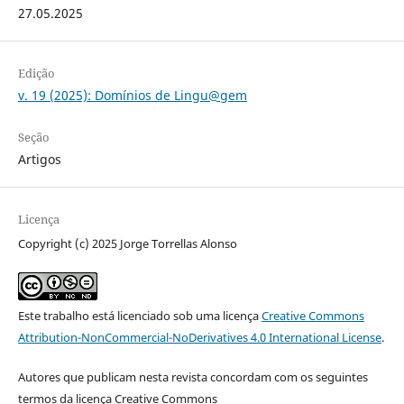
27.05.2025
Edição
v. 19 (2025): Domínios de Lingu@gem
Seção
Artigos
Licença
Copyright (c) 2025 Jorge Torrellas Alonso
Este trabalho está licenciado sob uma licença
Creative Commons
Attribution-NonCommercial-NoDerivatives 4.0 International License
.
Autores que publicam nesta revista concordam com os seguintes
termos da licença Creative Commons