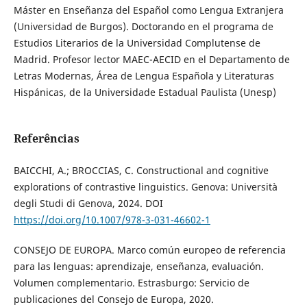
Máster en Enseñanza del Español como Lengua Extranjera
(Universidad de Burgos). Doctorando en el programa de
Estudios Literarios de la Universidad Complutense de
Madrid. Profesor lector MAEC-AECID en el Departamento de
Letras Modernas, Área de Lengua Española y Literaturas
Hispánicas, de la Universidade Estadual Paulista (Unesp)
Referências
BAICCHI, A.; BROCCIAS, C. Constructional and cognitive
explorations of contrastive linguistics. Genova: Università
degli Studi di Genova, 2024. DOI
https://doi.org/10.1007/978-3-031-46602-1
CONSEJO DE EUROPA. Marco común europeo de referencia
para las lenguas: aprendizaje, enseñanza, evaluación.
Volumen complementario. Estrasburgo: Servicio de
publicaciones del Consejo de Europa, 2020.