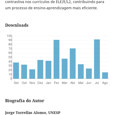
contrastiva nos currículos de ELE/E/L2, contribuindo para
um processo de ensino-aprendizagem mais eficiente.
Downloads
Biografia do Autor
Jorge Torrellas Alonso, UNESP