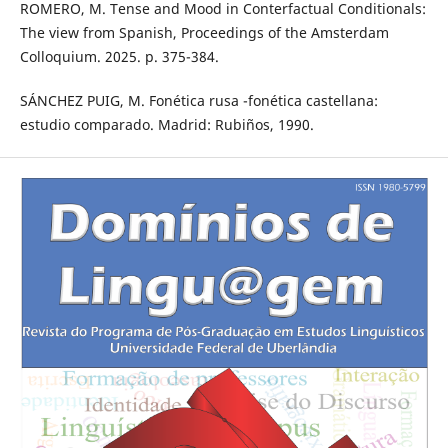
ROMERO, M. Tense and Mood in Conterfactual Conditionals:
The view from Spanish, Proceedings of the Amsterdam
Colloquium. 2025. p. 375-384.
SÁNCHEZ PUIG, M. Fonética rusa -fonética castellana:
estudio comparado. Madrid: Rubiños, 1990.