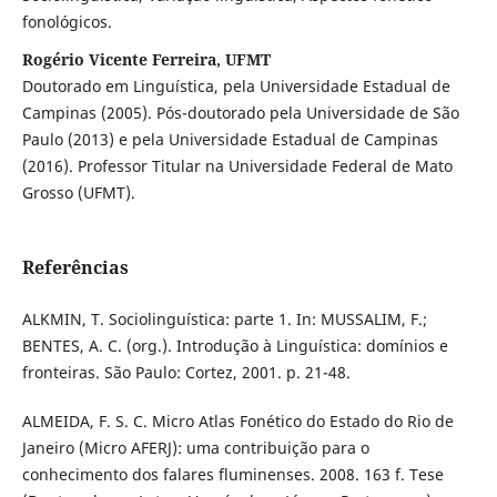
fonológicos.
Rogério Vicente Ferreira, UFMT
Doutorado em Linguística, pela Universidade Estadual de
Campinas (2005). Pós-doutorado pela Universidade de São
Paulo (2013) e pela Universidade Estadual de Campinas
(2016). Professor Titular na Universidade Federal de Mato
Grosso (UFMT).
Referências
ALKMIN, T. Sociolinguística: parte 1. In: MUSSALIM, F.;
BENTES, A. C. (org.). Introdução à Linguística: domínios e
fronteiras. São Paulo: Cortez, 2001. p. 21-48.
ALMEIDA, F. S. C. Micro Atlas Fonético do Estado do Rio de
Janeiro (Micro AFERJ): uma contribuição para o
conhecimento dos falares fluminenses. 2008. 163 f. Tese