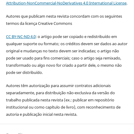
Attribution-NonCommercial-NoDerivatives 4.0 International License
.
Autores que publicam nesta revista concordam com os seguintes
termos da licença Creative Commons
CC BY-NC-ND 4.0
: o artigo pode ser copiado e redistribuído em
qualquer suporte ou formato; os créditos devem ser dados ao autor
original e mudanças no texto devem ser indicadas; o artigo não
pode ser usado para fins comerciais; caso o artigo seja remixado,
transformado ou algo novo for criado a partir dele, o mesmo não
pode ser distribuído.
Autores têm autorização para assumir contratos adicionais
separadamente, para distribuição não-exclusiva da versão do
trabalho publicada nesta revista (ex.: publicar em repositório
institucional ou como capítulo de livro), com reconhecimento de
autoria e publicação inicial nesta revista.