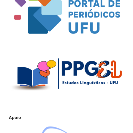
Apoio