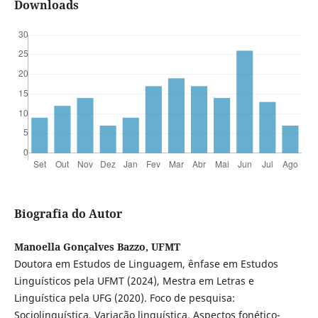
Downloads
Biografia do Autor
Manoella Gonçalves Bazzo, UFMT
Doutora em Estudos de Linguagem, ênfase em Estudos
Linguísticos pela UFMT (2024), Mestra em Letras e
Linguística pela UFG (2020). Foco de pesquisa:
Sociolinguística, Variação linguística, Aspectos fonético-