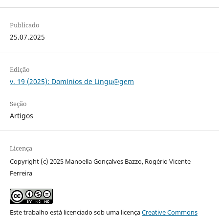
Publicado
25.07.2025
Edição
v. 19 (2025): Domínios de Lingu@gem
Seção
Artigos
Licença
Copyright (c) 2025 Manoella Gonçalves Bazzo, Rogério Vicente
Ferreira
Este trabalho está licenciado sob uma licença
Creative Commons