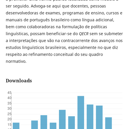
ser seguido. Advoga-se aqui que docentes, pessoas
desenvolvedoras de exames, programas de ensino, cursos e
manuais de português brasileiro como língua adicional,
bem como colaboradoras na formulação de políticas
linguísticas, possam beneficiar-se do
QECR
sem se submeter
a interpretações que vão na contracorrente dos avanços nos
estudos linguísticos brasileiros, especialmente no que diz
respeito ao refinamento conceitual do seu quadro
normativo.
Downloads