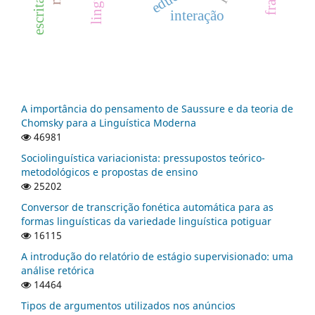
interação
A importância do pensamento de Saussure e da teoria de
Chomsky para a Linguística Moderna
46981
Sociolinguística variacionista: pressupostos teórico-
metodológicos e propostas de ensino
25202
Conversor de transcrição fonética automática para as
formas linguísticas da variedade linguística potiguar
16115
A introdução do relatório de estágio supervisionado: uma
análise retórica
14464
Tipos de argumentos utilizados nos anúncios