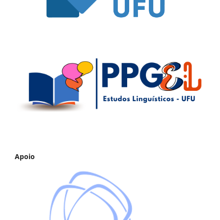
Apoio