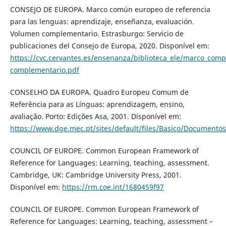
CONSEJO DE EUROPA. Marco común europeo de referencia
para las lenguas: aprendizaje, enseñanza, evaluación.
Volumen complementario. Estrasburgo: Servicio de
publicaciones del Consejo de Europa, 2020. Disponível em:
https://cvc.cervantes.es/ensenanza/biblioteca_ele/marco_co
complementario.pdf
CONSELHO DA EUROPA. Quadro Europeu Comum de
Referência para as Línguas: aprendizagem, ensino,
avaliação. Porto: Edições Asa, 2001. Disponível em:
https://www.dge.mec.pt/sites/default/files/Basico/Document
COUNCIL OF EUROPE. Common European Framework of
Reference for Languages: Learning, teaching, assessment.
Cambridge, UK: Cambridge University Press, 2001.
Disponível em:
https://rm.coe.int/1680459f97
COUNCIL OF EUROPE. Common European Framework of
Reference for Languages: Learning, teaching, assessment –