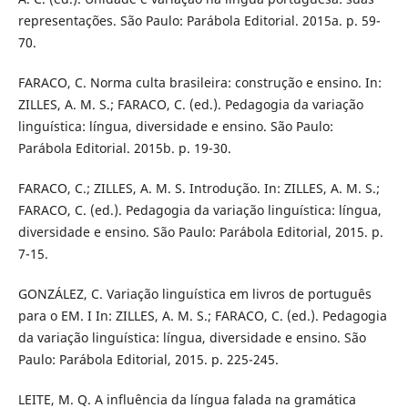
representações. São Paulo: Parábola Editorial. 2015a. p. 59-
70.
FARACO, C. Norma culta brasileira: construção e ensino. In:
ZILLES, A. M. S.; FARACO, C. (ed.). Pedagogia da variação
linguística: língua, diversidade e ensino. São Paulo:
Parábola Editorial. 2015b. p. 19-30.
FARACO, C.; ZILLES, A. M. S. Introdução. In: ZILLES, A. M. S.;
FARACO, C. (ed.). Pedagogia da variação linguística: língua,
diversidade e ensino. São Paulo: Parábola Editorial, 2015. p.
7-15.
GONZÁLEZ, C. Variação linguística em livros de português
para o EM. I In: ZILLES, A. M. S.; FARACO, C. (ed.). Pedagogia
da variação linguística: língua, diversidade e ensino. São
Paulo: Parábola Editorial, 2015. p. 225-245.
LEITE, M. Q. A influência da língua falada na gramática