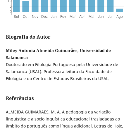
Biografia do Autor
Miley Antonia Almeida Guimarães, Universidad de
Salamanca
Doutorado em Filologia Portuguesa pela Universidade de
Salamanca (USAL). Professora leitora da Faculdade de
Filologia e do Centro de Estudos Brasileiros da USAL.
Referências
ALMEIDA GUIMARÃES, M. A. A pedagogia da variação
linguística e a sociolinguística educacional trasladadas ao
âmbito do português como língua adicional. Letras de Hoje,