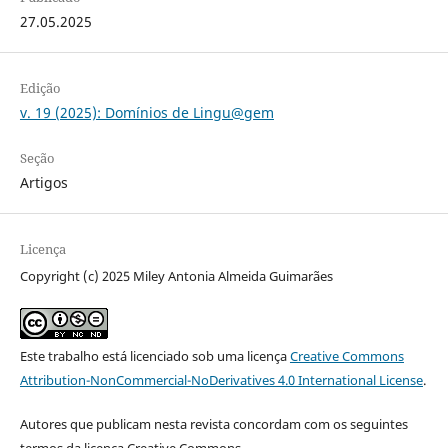
27.05.2025
Edição
v. 19 (2025): Domínios de Lingu@gem
Seção
Artigos
Licença
Copyright (c) 2025 Miley Antonia Almeida Guimarães
Este trabalho está licenciado sob uma licença
Creative Commons
Attribution-NonCommercial-NoDerivatives 4.0 International License
.
Autores que publicam nesta revista concordam com os seguintes