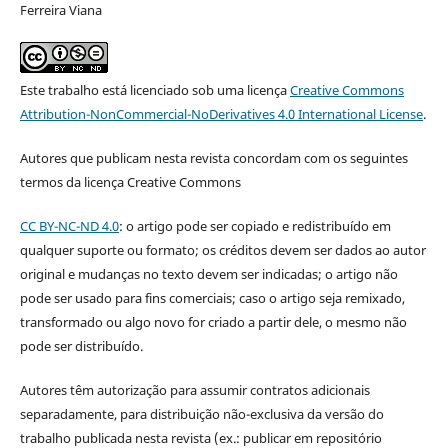
Ferreira Viana
Este trabalho está licenciado sob uma licença
Creative Commons
Attribution-NonCommercial-NoDerivatives 4.0 International License
.
Autores que publicam nesta revista concordam com os seguintes
termos da licença Creative Commons
CC BY-NC-ND 4.0
: o artigo pode ser copiado e redistribuído em
qualquer suporte ou formato; os créditos devem ser dados ao autor
original e mudanças no texto devem ser indicadas; o artigo não
pode ser usado para fins comerciais; caso o artigo seja remixado,
transformado ou algo novo for criado a partir dele, o mesmo não
pode ser distribuído.
Autores têm autorização para assumir contratos adicionais
separadamente, para distribuição não-exclusiva da versão do
trabalho publicada nesta revista (ex.: publicar em repositório