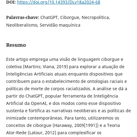
DOI:
https://doi.org/10.14393/DLv18a2024-68
Palavras-chave:
ChatGPT, Ciborgue, Necropolítica,
Neoliberalismo, Servidão maquínica
Resumo
Este artigo emprega uma visão de linguagem ciborgue e
coletiva (Martins; Viana, 2019) para explorar a atuação de
Inteligências Artificiais atuais enquanto dispositivos que
contribuem para o estabelecimento de ontologias raciais e
políticas de morte de corpos racializados. A análise se dá a
partir do ChatGPT, popular ferramenta de Inteligência
Artificial da OpenAI, e dos modos como esse dispositivo
sustenta e fortifica as narrativas neoliberais e as políticas de
inimizade contemporâneas. Para tanto, utilizaremos os
conceitos de ciborgue (Haraway, 2009[1991]) e a Teoria
Ator-Rede (Latour, 2012) para complexificar os