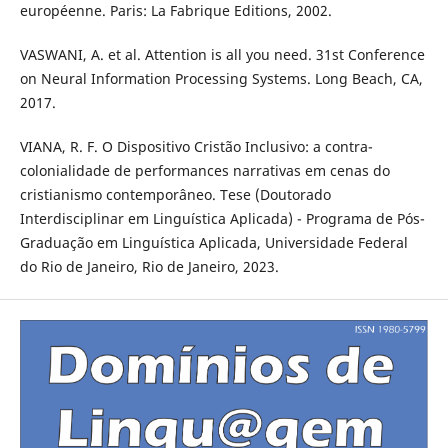
européenne. Paris: La Fabrique Editions, 2002.
VASWANI, A. et al. Attention is all you need. 31st Conference
on Neural Information Processing Systems. Long Beach, CA,
2017.
VIANA, R. F. O Dispositivo Cristão Inclusivo: a contra-
colonialidade de performances narrativas em cenas do
cristianismo contemporâneo. Tese (Doutorado
Interdisciplinar em Linguística Aplicada) - Programa de Pós-
Graduação em Linguística Aplicada, Universidade Federal
do Rio de Janeiro, Rio de Janeiro, 2023.