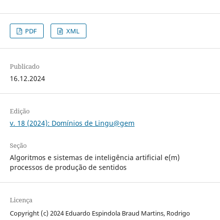
PDF
XML
Publicado
16.12.2024
Edição
v. 18 (2024): Domínios de Lingu@gem
Seção
Algoritmos e sistemas de inteligência artificial e(m)
processos de produção de sentidos
Licença
Copyright (c) 2024 Eduardo Espindola Braud Martins, Rodrigo