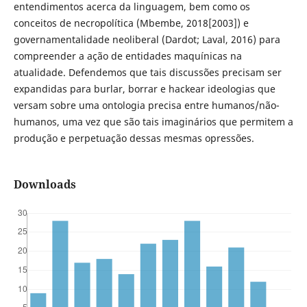
entendimentos acerca da linguagem, bem como os
conceitos de necropolítica (Mbembe, 2018[2003]) e
governamentalidade neoliberal (Dardot; Laval, 2016) para
compreender a ação de entidades maquínicas na
atualidade. Defendemos que tais discussões precisam ser
expandidas para burlar, borrar e hackear ideologias que
versam sobre uma ontologia precisa entre humanos/não-
humanos, uma vez que são tais imaginários que permitem a
produção e perpetuação dessas mesmas opressões.
Downloads