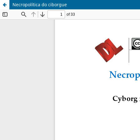
Necropolítica do ciborgue