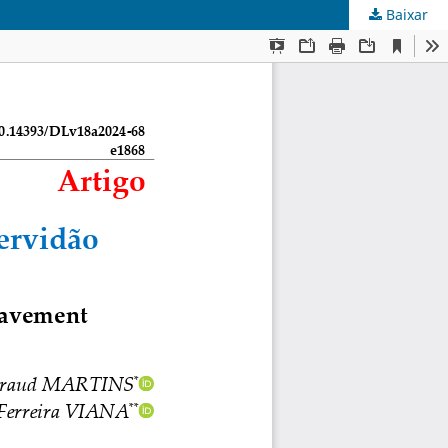
Baixar