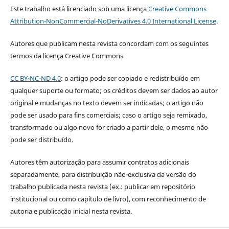
Este trabalho está licenciado sob uma licença
Creative Commons
Attribution-NonCommercial-NoDerivatives 4.0 International License
.
Autores que publicam nesta revista concordam com os seguintes
termos da licença Creative Commons
CC BY-NC-ND 4.0
: o artigo pode ser copiado e redistribuído em
qualquer suporte ou formato; os créditos devem ser dados ao autor
original e mudanças no texto devem ser indicadas; o artigo não
pode ser usado para fins comerciais; caso o artigo seja remixado,
transformado ou algo novo for criado a partir dele, o mesmo não
pode ser distribuído.
Autores têm autorização para assumir contratos adicionais
separadamente, para distribuição não-exclusiva da versão do
trabalho publicada nesta revista (ex.: publicar em repositório
institucional ou como capítulo de livro), com reconhecimento de
autoria e publicação inicial nesta revista.