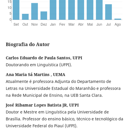
Biografia do Autor
Carlos Eduardo de Paula Santos, UFPI
Doutorando em Linguística (UFPI).
Ana Maria Sá Martins , UEMA
Atualmente é professora Adjunta do Departamento de
Letras na Universidade Estadual do Maranhão e professora
na Rede Municipal de Ensino, na UEB Santa Clara.
José Ribamar Lopes Batista JR, UFPI
Doutor e Mestre em Linguística pela Universidade de
Brasília. Professor do ensino básico, técnico e tecnológico da
Universidade Federal do Piauí (UFPI).