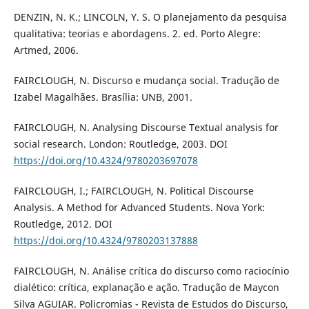
DENZIN, N. K.; LINCOLN, Y. S. O planejamento da pesquisa
qualitativa: teorias e abordagens. 2. ed. Porto Alegre:
Artmed, 2006.
FAIRCLOUGH, N. Discurso e mudança social. Tradução de
Izabel Magalhães. Brasília: UNB, 2001.
FAIRCLOUGH, N. Analysing Discourse Textual analysis for
social research. London: Routledge, 2003. DOI
https://doi.org/10.4324/9780203697078
FAIRCLOUGH, I.; FAIRCLOUGH, N. Political Discourse
Analysis. A Method for Advanced Students. Nova York:
Routledge, 2012. DOI
https://doi.org/10.4324/9780203137888
FAIRCLOUGH, N. Análise crítica do discurso como raciocínio
dialético: crítica, explanação e ação. Tradução de Maycon
Silva AGUIAR. Policromias - Revista de Estudos do Discurso,