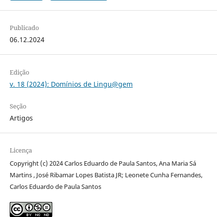
Publicado
06.12.2024
Edição
v. 18 (2024): Domínios de Lingu@gem
Seção
Artigos
Licença
Copyright (c) 2024 Carlos Eduardo de Paula Santos, Ana Maria Sá
Martins , José Ribamar Lopes Batista JR; Leonete Cunha Fernandes,
Carlos Eduardo de Paula Santos