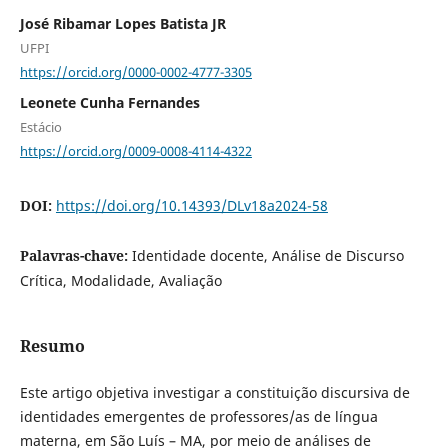
José Ribamar Lopes Batista JR
UFPI
https://orcid.org/0000-0002-4777-3305
Leonete Cunha Fernandes
Estácio
https://orcid.org/0009-0008-4114-4322
DOI:
https://doi.org/10.14393/DLv18a2024-58
Palavras-chave:
Identidade docente, Análise de Discurso
Crítica, Modalidade, Avaliação
Resumo
Este artigo objetiva investigar a constituição discursiva de
identidades emergentes de professores/as de língua
materna, em São Luís – MA, por meio de análises de