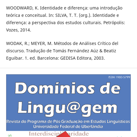
WOODWARD, K. Identidade e diferença: uma introdução
teórica e conceitual. In: SILVA, T. T. (org.). Identidade e
diferença: a perspectiva dos estudos culturais. Petrópolis:
Vozes, 2014.
WODAK, R.; MEYER, M. Métodos de Análises Crítico del
discurso. Tradução de Tomás Fernández Aúz & Beatiz
Eguibar. 1. ed. Barcelona: GEDISA Editora, 2003.