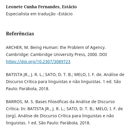
Leonete Cunha Fernandes, Estácio
Especialista em tradução –Estácio
Referências
ARCHER, M. Being Human: the Problem of Agency.
Cambridge: Cambridge University Press, 2000. DOI
https://doi.org/10.2307/3089723
BATISTA JR., J. R. L.; SATO, D. T. B.; MELO, I. F. de. Análise de
Discurso Crítica para linguistas e não linguistas. 1 ed. São
Paulo: Parábola, 2018.
BARROS, M. S. Bases Filosóficas da Análise de Discurso
Crítica. In: BATISTA JR., J. R. L.; SATO, D. T. B.; MELO, I. F. de
(org). Análise de Discurso Crítica para linguistas e não
linguistas. 1 ed. São Paulo: Parábola, 2018.