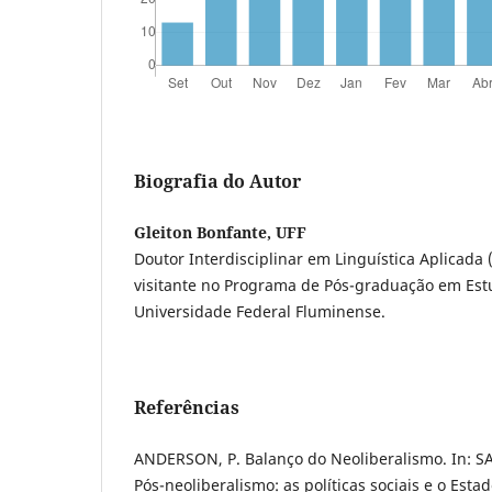
Biografia do Autor
Gleiton Bonfante, UFF
Doutor Interdisciplinar em Linguística Aplicada 
visitante no Programa de Pós-graduação em Es
Universidade Federal Fluminense.
Referências
ANDERSON, P. Balanço do Neoliberalismo. In: SAD
Pós-neoliberalismo: as políticas sociais e o Esta