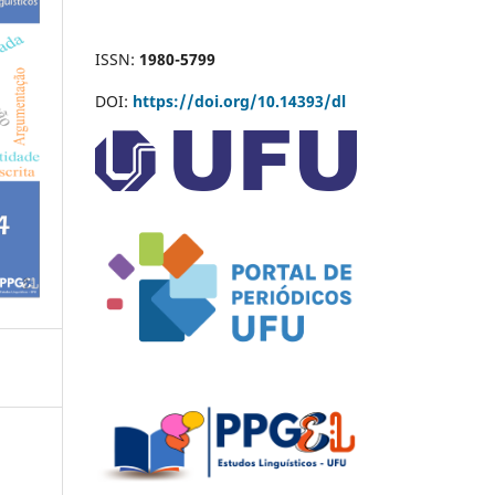
ISSN:
1980-5799
DOI:
https://doi.org/10.14393/dl