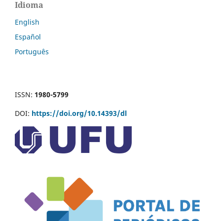
Idioma
English
Español
Português
ISSN:
1980-5799
DOI:
https://doi.org/10.14393/dl