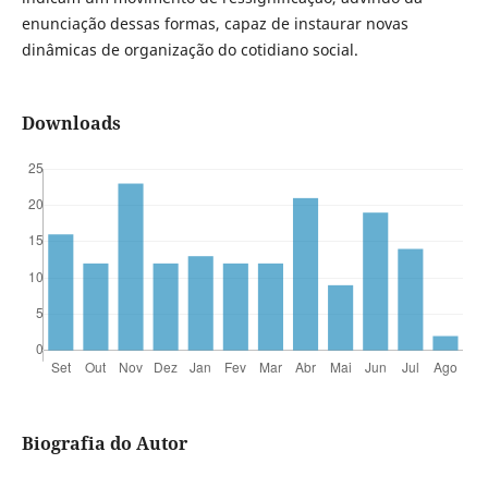
enunciação dessas formas, capaz de instaurar novas
dinâmicas de organização do cotidiano social.
Downloads
Biografia do Autor