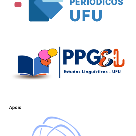
Apoio