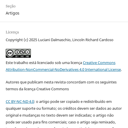
Seção
Artigos
Licença
Copyright (c) 2025 Luciani Dalmaschio, Lincoln Richard Cardoso
Este trabalho está licenciado sob uma licença
Creative Commons
Attribution-NonCommercial-NoDerivatives 4.0 International License
.
Autores que publicam nesta revista concordam com os seguintes
termos da licença Creative Commons
CC BY-NC-ND 4.0
: o artigo pode ser copiado e redistribuído em
qualquer suporte ou formato; os créditos devem ser dados ao autor
original e mudanças no texto devem ser indicadas; o artigo não
pode ser usado para fins comerciais; caso o artigo seja remixado,