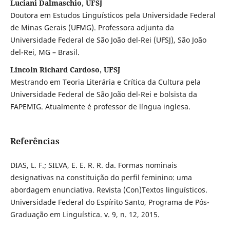
Luciani Dalmaschio, UFSJ
Doutora em Estudos Linguísticos pela Universidade Federal
de Minas Gerais (UFMG). Professora adjunta da
Universidade Federal de São João del-Rei (UFSJ), São João
del-Rei, MG – Brasil.
Lincoln Richard Cardoso, UFSJ
Mestrando em Teoria Literária e Crítica da Cultura pela
Universidade Federal de São João del-Rei e bolsista da
FAPEMIG. Atualmente é professor de língua inglesa.
Referências
DIAS, L. F.; SILVA, E. E. R. R. da. Formas nominais
designativas na constituição do perfil feminino: uma
abordagem enunciativa. Revista (Con)Textos linguísticos.
Universidade Federal do Espírito Santo, Programa de Pós-
Graduação em Linguística. v. 9, n. 12, 2015.