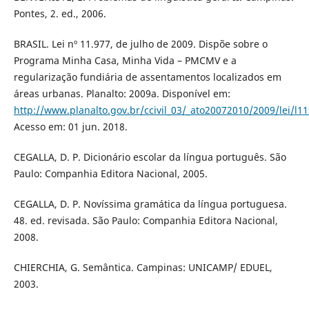
Pontes, 2. ed., 2006.
BRASIL. Lei nº 11.977, de julho de 2009. Dispõe sobre o
Programa Minha Casa, Minha Vida – PMCMV e a
regularização fundiária de assentamentos localizados em
áreas urbanas. Planalto: 2009a. Disponível em:
http://www.planalto.gov.br/ccivil_03/_ato20072010/2009/lei/l1
Acesso em: 01 jun. 2018.
CEGALLA, D. P. Dicionário escolar da língua português. São
Paulo: Companhia Editora Nacional, 2005.
CEGALLA, D. P. Novíssima gramática da língua portuguesa.
48. ed. revisada. São Paulo: Companhia Editora Nacional,
2008.
CHIERCHIA, G. Semântica. Campinas: UNICAMP/ EDUEL,
2003.