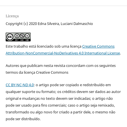
Licença
Copyright (c) 2020 Edna Silveira, Luciani Dalmaschio
Este trabalho está licenciado sob uma licença
Creative Commons
Attribution-NonCommercial-NoDerivatives 4.0 International License
.
Autores que publicam nesta revista concordam com os seguintes
termos da licença Creative Commons
CC BY-NC-ND 4.0
: o artigo pode ser copiado e redistribuído em
qualquer suporte ou formato; os créditos devem ser dados ao autor
original e mudanças no texto devem ser indicadas; o artigo não
pode ser usado para fins comerciais; caso o artigo seja remixado,
transformado ou algo novo for criado a partir dele, o mesmo não
pode ser distribuído.