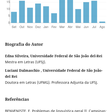
Biografia do Autor
Edna Silveira, Universidade Federal de São João del-Rei
Mestra em Letras (UFSJ).
Luciani Dalmaschio , Universidade Federal de São João-
del Rei
Doutora em Letras (UFMG). Professora Adjunta da UFSJ.
Referências
BENVENISTE, E. Problemas de linguística geral II. Campinas: