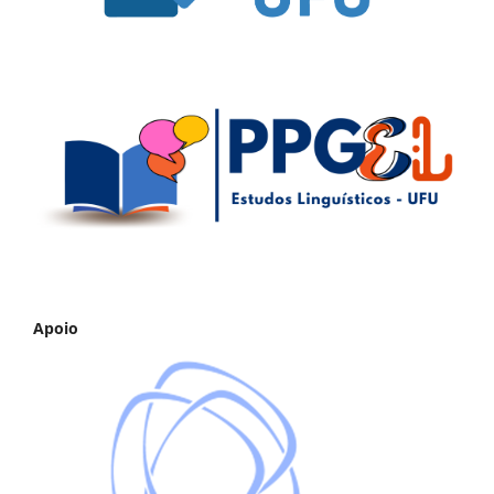
Apoio