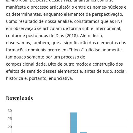
manifesta o processo articulatório entre os nomes-núcleos e
os determinantes, enquanto elementos de perspectivação.
Como resultado de nossa análise, constatamos que as FNs
em observação se articulam de forma sub e internominal,
conforme postulados de Dias (2018). Além disso,
observamos, também, que a significação dos elementos das
formações nominais ocorre em “bloco”, não isoladamente,
tampouco somente por um processo de
composicionalidade. Dito de outro modo: a construção dos
efeitos de sentido desses elementos é, antes de tudo, social,
histórica e, portanto, enunciativa.
Downloads