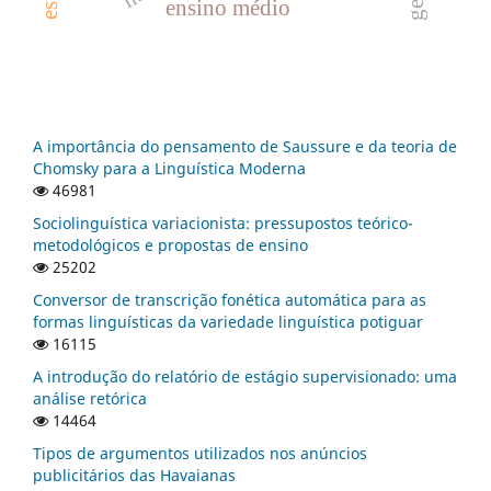
ensino médio
A importância do pensamento de Saussure e da teoria de
Chomsky para a Linguística Moderna
46981
Sociolinguística variacionista: pressupostos teórico-
metodológicos e propostas de ensino
25202
Conversor de transcrição fonética automática para as
formas linguísticas da variedade linguística potiguar
16115
A introdução do relatório de estágio supervisionado: uma
análise retórica
14464
Tipos de argumentos utilizados nos anúncios
publicitários das Havaianas