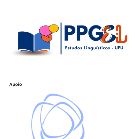
Apoio