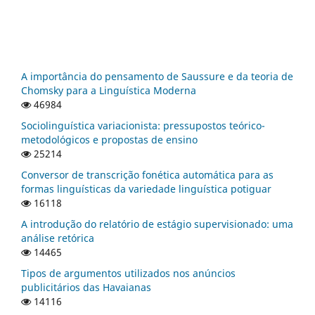
A importância do pensamento de Saussure e da teoria de
Chomsky para a Linguística Moderna
46984
Sociolinguística variacionista: pressupostos teórico-
metodológicos e propostas de ensino
25214
Conversor de transcrição fonética automática para as
formas linguísticas da variedade linguística potiguar
16118
A introdução do relatório de estágio supervisionado: uma
análise retórica
14465
Tipos de argumentos utilizados nos anúncios
publicitários das Havaianas
14116