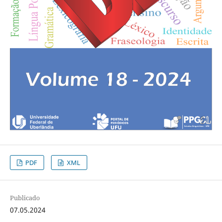
PDF
XML
Publicado
07.05.2024