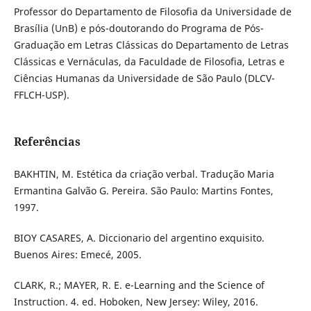
Professor do Departamento de Filosofia da Universidade de
Brasília (UnB) e pós-doutorando do Programa de Pós-
Graduação em Letras Clássicas do Departamento de Letras
Clássicas e Vernáculas, da Faculdade de Filosofia, Letras e
Ciências Humanas da Universidade de São Paulo (DLCV-
FFLCH-USP).
Referências
BAKHTIN, M. Estética da criação verbal. Tradução Maria
Ermantina Galvão G. Pereira. São Paulo: Martins Fontes,
1997.
BIOY CASARES, A. Diccionario del argentino exquisito.
Buenos Aires: Emecé, 2005.
CLARK, R.; MAYER, R. E. e-Learning and the Science of
Instruction. 4. ed. Hoboken, New Jersey: Wiley, 2016.