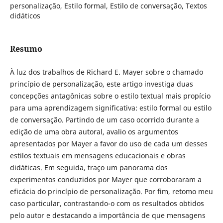
personalização, Estilo formal, Estilo de conversação, Textos
didáticos
Resumo
À luz dos trabalhos de Richard E. Mayer sobre o chamado
princípio de personalização, este artigo investiga duas
concepções antagônicas sobre o estilo textual mais propício
para uma aprendizagem significativa: estilo formal ou estilo
de conversação. Partindo de um caso ocorrido durante a
edição de uma obra autoral, avalio os argumentos
apresentados por Mayer a favor do uso de cada um desses
estilos textuais em mensagens educacionais e obras
didáticas. Em seguida, traço um panorama dos
experimentos conduzidos por Mayer que corroboraram a
eficácia do princípio de personalização. Por fim, retomo meu
caso particular, contrastando-o com os resultados obtidos
pelo autor e destacando a importância de que mensagens