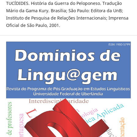
TUCÍDIDES. História da Guerra do Peloponeso. Tradução
Mário da Gama Kury. Brasília; São Paulo: Editora da UnB;
Instituto de Pesquisa de Relações Internacionais; Imprensa
Oficial de São Paulo, 2001.