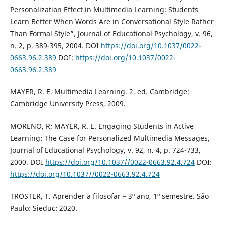
Personalization Effect in Multimedia Learning: Students
Learn Better When Words Are in Conversational Style Rather
Than Formal Style”, Journal of Educational Psychology, v. 96,
n. 2, p. 389-395, 2004. DOI
https://doi.org/10.1037/0022-
0663.96.2.389
DOI:
https://doi.org/10.1037/0022-
0663.96.2.389
MAYER, R. E. Multimedia Learning. 2. ed. Cambridge:
Cambridge University Press, 2009.
MORENO, R; MAYER, R. E. Engaging Students in Active
Learning: The Case for Personalized Multimedia Messages,
Journal of Educational Psychology, v. 92, n. 4, p. 724-733,
2000. DOI
https://doi.org/10.1037//0022-0663.92.4.724
DOI:
https://doi.org/10.1037//0022-0663.92.4.724
TROSTER, T. Aprender a filosofar – 3º ano, 1º semestre. São
Paulo: Sieduc: 2020.