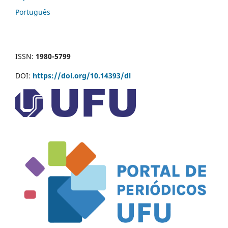
Português
ISSN:
1980-5799
DOI:
https://doi.org/10.14393/dl