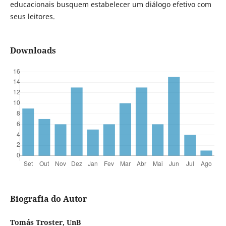
educacionais busquem estabelecer um diálogo efetivo com
seus leitores.
Downloads
Biografia do Autor
Tomás Troster, UnB