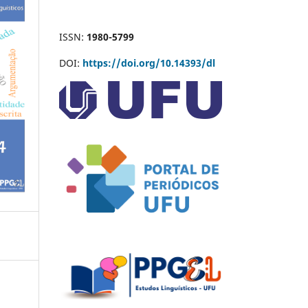
ISSN:
1980-5799
DOI:
https://doi.org/10.14393/dl