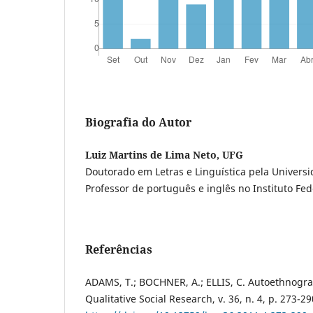
Biografia do Autor
Luiz Martins de Lima Neto, UFG
Doutorado em Letras e Linguística pela Universi
Professor de português e inglês no Instituto Fed
Referências
ADAMS, T.; BOCHNER, A.; ELLIS, C. Autoethnogra
Qualitative Social Research, v. 36, n. 4, p. 273-2