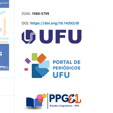
ISSN:
1980-5799
DOI:
https://doi.org/10.14393/dl