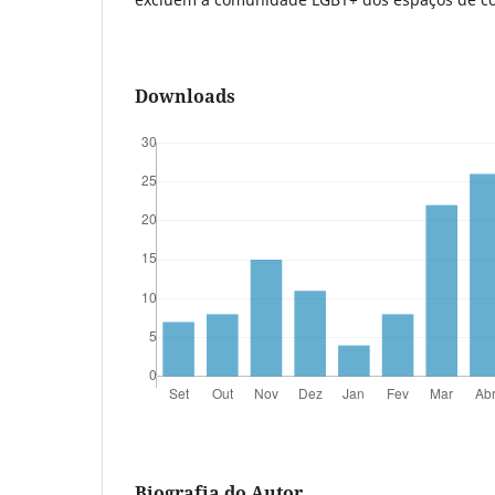
Downloads
Biografia do Autor