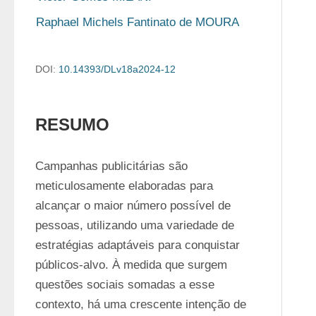
Raphael Michels Fantinato de MOURA
DOI:
10.14393/DLv18a2024-12
RESUMO
Campanhas publicitárias são 
meticulosamente elaboradas para 
alcançar o maior número possível de 
pessoas, utilizando uma variedade de 
estratégias adaptáveis para conquistar 
públicos-alvo. À medida que surgem 
questões sociais somadas a esse 
contexto, há uma crescente intenção de 