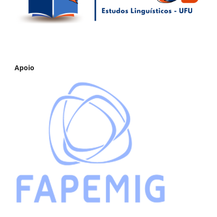
Apoio