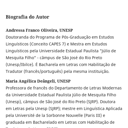
Biografia do Autor
Andressa Franco Oliveira, UNESP
Doutoranda do Programa de Pós-Graduação em Estudos
Linguísticos (Conceito CAPES 7) e Mestra em Estudos
Linguísticos pela Universidade Estadual Paulista "Júlio de
Mesquita Filho" - câmpus de São José do Rio Preto
(Unesp/Ibilce). É Bacharela em Letras com Habilitação de
Tradutor (francês/português) pela mesma instituição.
Maria Angélica Deângeli, UNESP
Professora de francês do Departamento de Letras Modernas
da Universidade Estadual Paulista Júlio de Mesquita Filho
(Unesp), câmpus de São José do Rio Preto (SJRP). Doutora
em Letras pela Unesp (SJRP); mestre em Linguística Aplicada
pela Université de la Sorbonne Nouvelle (Paris III) e
graduada em Bacharelado em Letras com Habilitação de