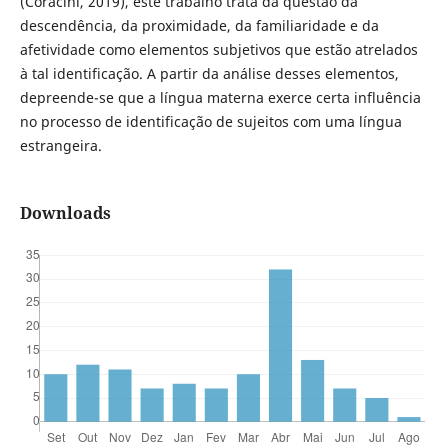
(Coracini, 2019), este trabalho trata da questão da
descendência, da proximidade, da familiaridade e da
afetividade como elementos subjetivos que estão atrelados
à tal identificação. A partir da análise desses elementos,
depreende-se que a língua materna exerce certa influência
no processo de identificação de sujeitos com uma língua
estrangeira.
Downloads