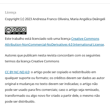
Licença
Copyright (c) 2023 Andressa Franco Oliveira, Maria Angélica Deângeli
Este trabalho está licenciado sob uma licença
Creative Commons
Attribution-NonCommercial-NoDerivatives 4.0 International License
.
Autores que publicam nesta revista concordam com os seguintes
termos da licença Creative Commons
CC BY-NC-ND 4.0
: o artigo pode ser copiado e redistribuído em
qualquer suporte ou formato; os créditos devem ser dados ao autor
original e mudanças no texto devem ser indicadas; o artigo não
pode ser usado para fins comerciais; caso o artigo seja remixado,
transformado ou algo novo for criado a partir dele, o mesmo não
pode ser distribuído.