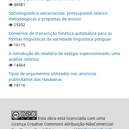
46981
Sociolinguística variacionista: pressupostos teórico-
metodológicos e propostas de ensino
25202
Conversor de transcrição fonética automática para as
formas linguísticas da variedade linguística potiguar
16115
A introdução do relatório de estágio supervisionado: uma
análise retórica
14464
Tipos de argumentos utilizados nos anúncios
publicitários das Havaianas
14116
Esta obra está licenciada com uma
Licença Creative Commons Atribuição-NãoComercial-