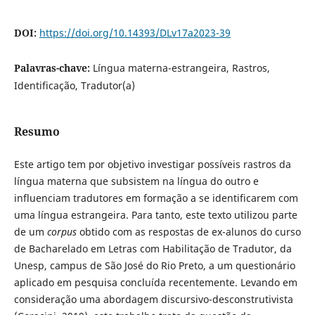
DOI:
https://doi.org/10.14393/DLv17a2023-39
Palavras-chave:
Língua materna-estrangeira, Rastros,
Identificação, Tradutor(a)
Resumo
Este artigo tem por objetivo investigar possíveis rastros da
língua materna que subsistem na língua do outro e
influenciam tradutores em formação a se identificarem com
uma língua estrangeira. Para tanto, este texto utilizou parte
de um
corpus
obtido com as respostas de ex-alunos do curso
de Bacharelado em Letras com Habilitação de Tradutor, da
Unesp, campus de São José do Rio Preto, a um questionário
aplicado em pesquisa concluída recentemente. Levando em
consideração uma abordagem discursivo-desconstrutivista