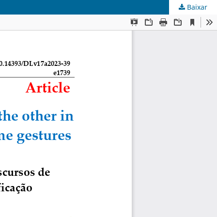
Baixar