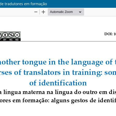
 de tradutores em formação