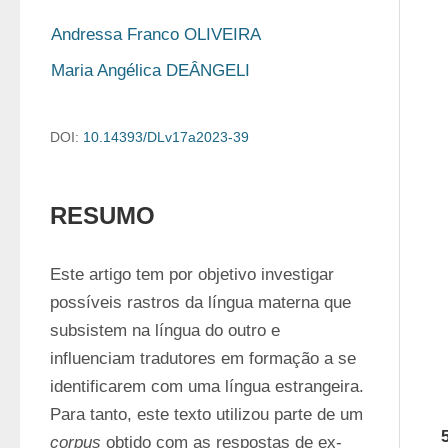
Andressa Franco OLIVEIRA
Maria Angélica DEÂNGELI
DOI:
10.14393/DLv17a2023-39
RESUMO
Este artigo tem por objetivo investigar 
possíveis rastros da língua materna que 
subsistem na língua do outro e 
influenciam tradutores em formação a se 
identificarem com uma língua estrangeira. 
Para tanto, este texto utilizou parte de um 
corpus
 obtido com as respostas de ex-