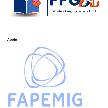
Apoio