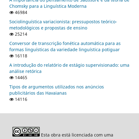
Chomsky para a Linguística Moderna
46984
Sociolinguística variacionista: pressupostos teórico-
metodológicos e propostas de ensino
25214
Conversor de transcrição fonética automática para as
formas linguísticas da variedade linguística potiguar
16118
A introdução do relatório de estágio supervisionado: uma
análise retórica
14465
Tipos de argumentos utilizados nos anúncios
publicitários das Havaianas
14116
Esta obra está licenciada com uma