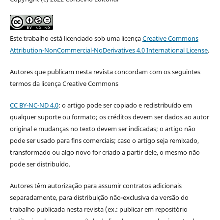
Este trabalho está licenciado sob uma licença
Creative Commons
Attribution-NonCommercial-NoDerivatives 4.0 International License
.
Autores que publicam nesta revista concordam com os seguintes
termos da licença Creative Commons
CC BY-NC-ND 4.0
: o artigo pode ser copiado e redistribuído em
qualquer suporte ou formato; os créditos devem ser dados ao autor
original e mudanças no texto devem ser indicadas; o artigo não
pode ser usado para fins comerciais; caso o artigo seja remixado,
transformado ou algo novo for criado a partir dele, o mesmo não
pode ser distribuído.
Autores têm autorização para assumir contratos adicionais
separadamente, para distribuição não-exclusiva da versão do
trabalho publicada nesta revista (ex.: publicar em repositório