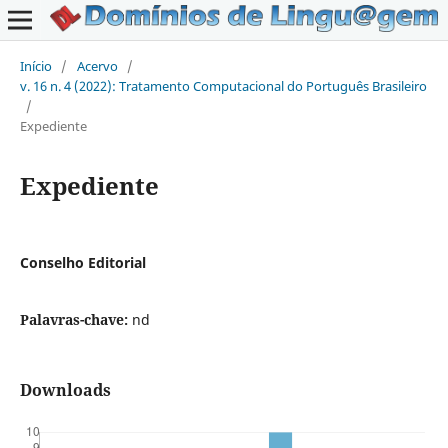
Início
/
Acervo
/
v. 16 n. 4 (2022): Tratamento Computacional do Português Brasileiro
/
Expediente
Expediente
Conselho Editorial
Palavras-chave:
nd
Downloads