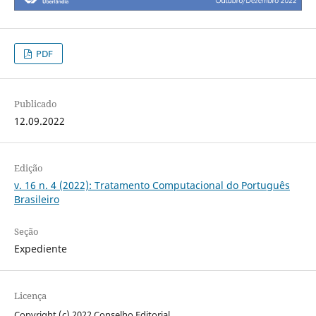
PDF
Publicado
12.09.2022
Edição
v. 16 n. 4 (2022): Tratamento Computacional do Português
Brasileiro
Seção
Expediente
Licença
Copyright (c) 2022 Conselho Editorial