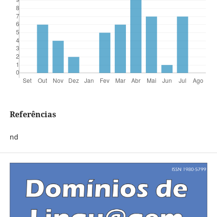
Referências
nd