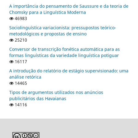
A importância do pensamento de Saussure e da teoria de
Chomsky para a Linguística Moderna
46983
Sociolinguística variacionista: pressupostos teórico-
metodológicos e propostas de ensino
25210
Conversor de transcrição fonética automática para as
formas linguísticas da variedade linguística potiguar
16117
A introdução do relatório de estágio supervisionado: uma
análise retórica
14465
Tipos de argumentos utilizados nos anúncios
publicitários das Havaianas
14116