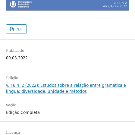
PDF
Publicado
09.03.2022
Edição
v. 16 n. 2 (2022): Estudos sobre a relação entre gramática e
língua: diversidade, unidade e métodos
Seção
Edição Completa
Licença