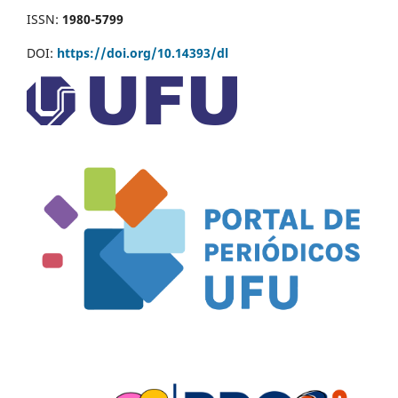
ISSN:
1980-5799
DOI:
https://doi.org/10.14393/dl