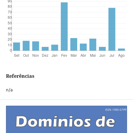
Referências
n/a