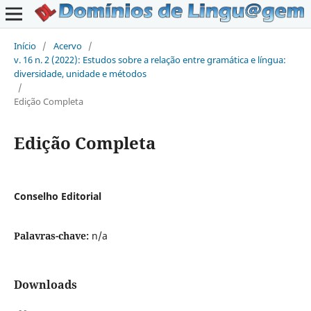
Início
/
Acervo
/
v. 16 n. 2 (2022): Estudos sobre a relação entre gramática e língua:
diversidade, unidade e métodos
/
Edição Completa
Edição Completa
Conselho Editorial
Palavras-chave:
n/a
Downloads