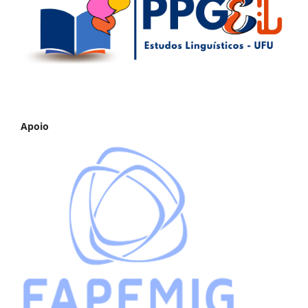
Apoio