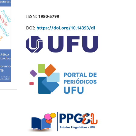
ISSN:
1980-5799
DOI:
https://doi.org/10.14393/dl