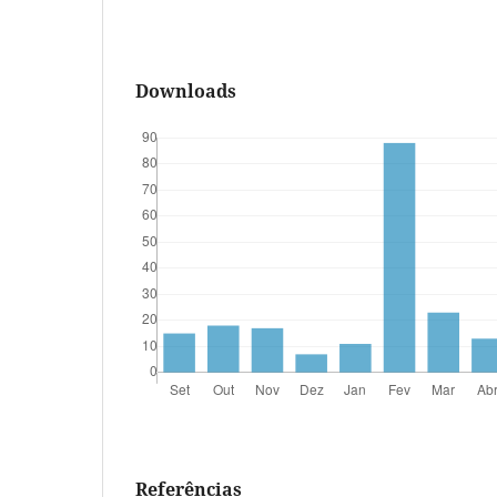
Downloads
Referências