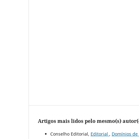
Artigos mais lidos pelo mesmo(s) autor(
Conselho Editorial,
Editorial
,
Domínios de 