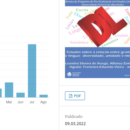
PDF
Publicado
09.03.2022