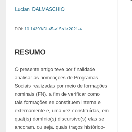
Luciani DALMASCHIO
DOI:
10.14393/DL45-v15n1a2021-4
RESUMO
O presente artigo teve por finalidade 
analisar as nomeações de Programas 
Sociais realizadas por meio de formações 
nominais (FN), a fim de verificar como 
tais formações se constituem interna e 
externamente e, uma vez constituídas, em 
qual(is) domínio(s) discursivo(s) elas se 
ancoram, ou seja, quais traços histórico-