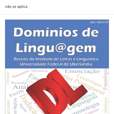
não se aplica