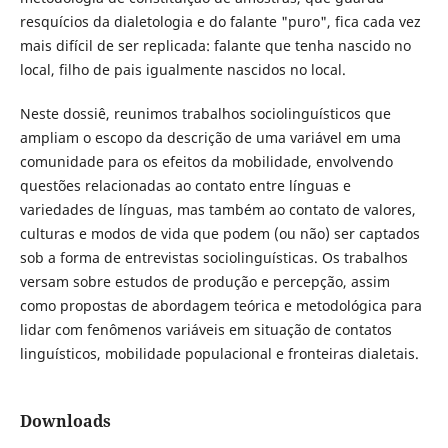
resquícios da dialetologia e do falante "puro", fica cada vez
mais difícil de ser replicada: falante que tenha nascido no
local, filho de pais igualmente nascidos no local.
Neste dossiê, reunimos trabalhos sociolinguísticos que
ampliam o escopo da descrição de uma variável em uma
comunidade para os efeitos da mobilidade, envolvendo
questões relacionadas ao contato entre línguas e
variedades de línguas, mas também ao contato de valores,
culturas e modos de vida que podem (ou não) ser captados
sob a forma de entrevistas sociolinguísticas. Os trabalhos
versam sobre estudos de produção e percepção, assim
como propostas de abordagem teórica e metodológica para
lidar com fenômenos variáveis em situação de contatos
linguísticos, mobilidade populacional e fronteiras dialetais.
Downloads