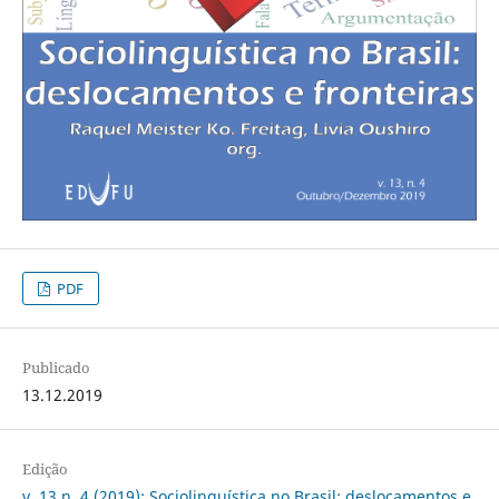
PDF
Publicado
13.12.2019
Edição
v. 13 n. 4 (2019): Sociolinguística no Brasil: deslocamentos e