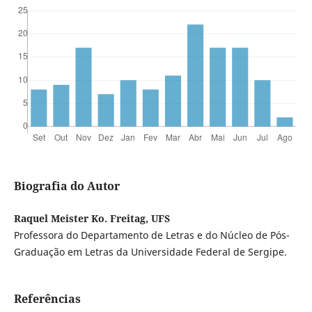
Biografia do Autor
Raquel Meister Ko. Freitag, UFS
Professora do Departamento de Letras e do Núcleo de Pós-
Graduação em Letras da Universidade Federal de Sergipe.
Referências