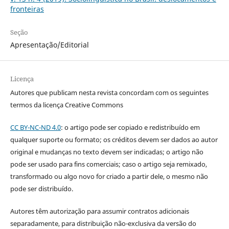
fronteiras
Seção
Apresentação/Editorial
Licença
Autores que publicam nesta revista concordam com os seguintes
termos da licença Creative Commons
CC BY-NC-ND 4.0
: o artigo pode ser copiado e redistribuído em
qualquer suporte ou formato; os créditos devem ser dados ao autor
original e mudanças no texto devem ser indicadas; o artigo não
pode ser usado para fins comerciais; caso o artigo seja remixado,
transformado ou algo novo for criado a partir dele, o mesmo não
pode ser distribuído.
Autores têm autorização para assumir contratos adicionais
separadamente, para distribuição não-exclusiva da versão do