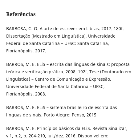
Referências
BARBOSA, G. O. A arte de escrever em Libras. 2017. 180f.
Dissertação (Mestrado em Linguística), Universidade
Federal de Santa Catarina – UFSC: Santa Catarina,
Florianópolis, 2017.
BARROS, M. E. ELiS – escrita das línguas de sinais: proposta
teórica e verificação prática. 2008. 192f. Tese (Doutorado em
Linguística) – Centro de Comunicação e Expressão,
Universidade Federal de Santa Catarina – UFSC,
Florianópolis, 2008.
BARROS, M. E. ELiS – sistema brasileiro de escrita das
línguas de sinais. Porto Alegre: Penso, 2015.
BARROS, M. E. Princípios básicos da ELiS. Revista Sinalizar,
v.1, n.2, p. 204-210, jul./dez. 2016. Disponível em: