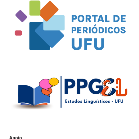
Apoio