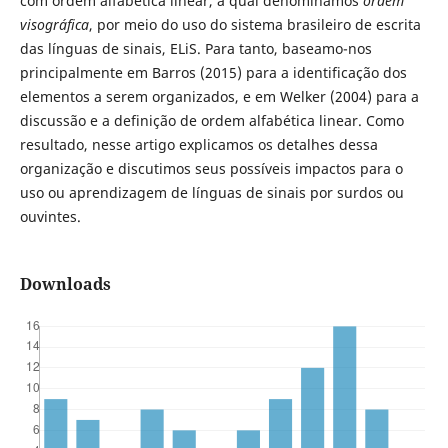
com ordem alfabética linear, a qual denominamos
ordem
visográfica
, por meio do uso do sistema brasileiro de escrita
das línguas de sinais, ELiS. Para tanto, baseamo-nos
principalmente em Barros (2015) para a identificação dos
elementos a serem organizados, e em Welker (2004) para a
discussão e a definição de ordem alfabética linear. Como
resultado, nesse artigo explicamos os detalhes dessa
organização e discutimos seus possíveis impactos para o
uso ou aprendizagem de línguas de sinais por surdos ou
ouvintes.
Downloads