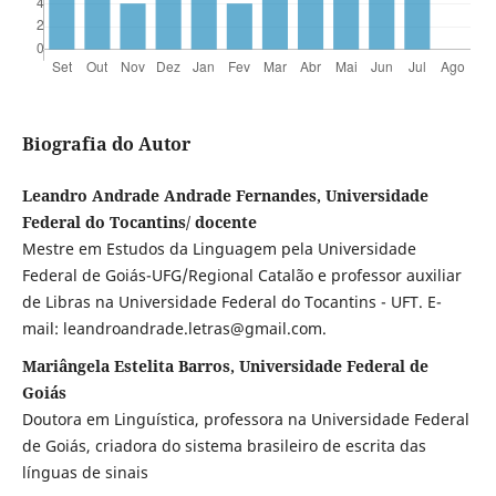
Biografia do Autor
Leandro Andrade Andrade Fernandes, Universidade
Federal do Tocantins/ docente
Mestre em Estudos da Linguagem pela Universidade
Federal de Goiás-UFG/Regional Catalão e professor auxiliar
de Libras na Universidade Federal do Tocantins - UFT. E-
mail: leandroandrade.letras@gmail.com.
Mariângela Estelita Barros, Universidade Federal de
Goiás
Doutora em Linguística, professora na Universidade Federal
de Goiás, criadora do sistema brasileiro de escrita das
línguas de sinais