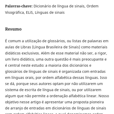
Palavras-chave:
Dicionário de língua de sinais, Ordem
Visográfica, ELiS, Línguas de sinais
Resumo
É comum a utilização de glossários, ou listas de palavras em
aulas de Libras (Língua Brasileira de Sinais) como materiais
didáticos exclusivos. Além de esse material não ser, a rigor,
um livro didático, uma outra questão é mais preocupante e
é central neste estudo: a maioria dos dicionários e
glossários de línguas de sinais é organizada com entradas
em línguas orais, por ordem alfabética dessas línguas. Isso
se dá, porque seus autores optam por não utilizarem um
sistema de escrita de língua de sinais, ou por utilizarem
algum que não permite a ordenação alfabética linear. Nosso
objetivo nesse artigo é apresentar uma proposta pioneira
de arranjo de entradas em dicionários de línguas de sinais