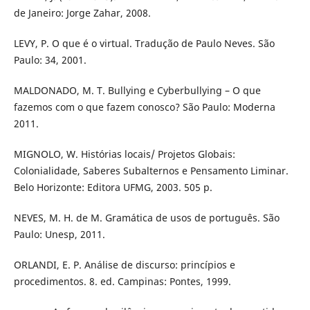
de Janeiro: Jorge Zahar, 2008.
LEVY, P. O que é o virtual. Tradução de Paulo Neves. São
Paulo: 34, 2001.
MALDONADO, M. T. Bullying e Cyberbullying – O que
fazemos com o que fazem conosco? São Paulo: Moderna
2011.
MIGNOLO, W. Histórias locais/ Projetos Globais:
Colonialidade, Saberes Subalternos e Pensamento Liminar.
Belo Horizonte: Editora UFMG, 2003. 505 p.
NEVES, M. H. de M. Gramática de usos de português. São
Paulo: Unesp, 2011.
ORLANDI, E. P. Análise de discurso: princípios e
procedimentos. 8. ed. Campinas: Pontes, 1999.