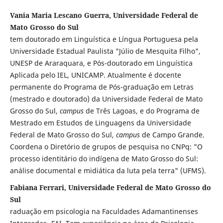
Vania Maria Lescano Guerra, Universidade Federal de
Mato Grosso do Sul
tem doutorado em Linguística e Língua Portuguesa pela
Universidade Estadual Paulista "Júlio de Mesquita Filho",
UNESP de Araraquara, e Pós-doutorado em Linguística
Aplicada pelo IEL, UNICAMP. Atualmente é docente
permanente do Programa de Pós-graduação em Letras
(mestrado e doutorado) da Universidade Federal de Mato
Grosso do Sul,
campus
de Três Lagoas, e do Programa de
Mestrado em Estudos de Linguagens da Universidade
Federal de Mato Grosso do Sul,
campus
de Campo Grande.
Coordena o Diretório de grupos de pesquisa no CNPq: "O
processo identitário do indígena de Mato Grosso do Sul:
análise documental e midiática da luta pela terra" (UFMS).
Fabiana Ferrari, Universidade Federal de Mato Grosso do
Sul
raduação em psicologia na Faculdades Adamantinenses