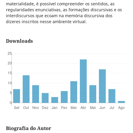
materialidade, é possível compreender os sentidos, as
regularidades enunciativas, as formações discursivas e os
interdiscursos que ecoam na memória discursiva dos
dizeres inscritos nesse ambiente virtual.
Downloads
Biografia do Autor