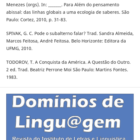
Menezes (orgs). In: _______. Para Além do pensamento
abissal: das linhas globais a uma ecologia de saberes. São
Paulo: Cortez, 2010, p. 31-83.
SPIVAK, G. C. Pode o subalterno falar? Trad. Sandra Almeida,
Marcos Feitosa, André Feitosa. Belo Horizonte: Editora da
UFMG, 2010.
TODOROV, T. A Conquista da América. A Questão do Outro.
2 ed. Trad. Beatriz Perrone Moi São Paulo: Martins Fontes.
1983.