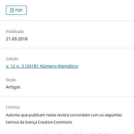
PDF
Publicado
21.09.2018
Edição
v. 12 n. 3 (2018): Número Atemático
Seção
Artigos
Licença
Autores que publicam nesta revista concordam com os seguintes
termos da licença Creative Commons