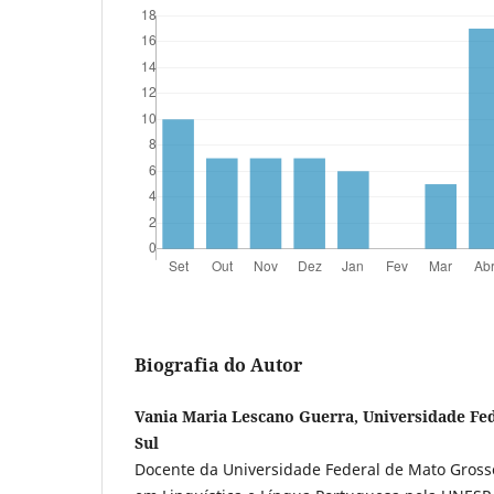
Biografia do Autor
Vania Maria Lescano Guerra, Universidade Fe
Sul
Docente da Universidade Federal de Mato Gross