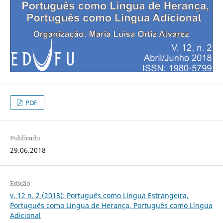
PDF
Publicado
29.06.2018
Edição
v. 12 n. 2 (2018): Português como Língua Estrangeira,
Português como Língua de Herança, Português como Língua
Adicional