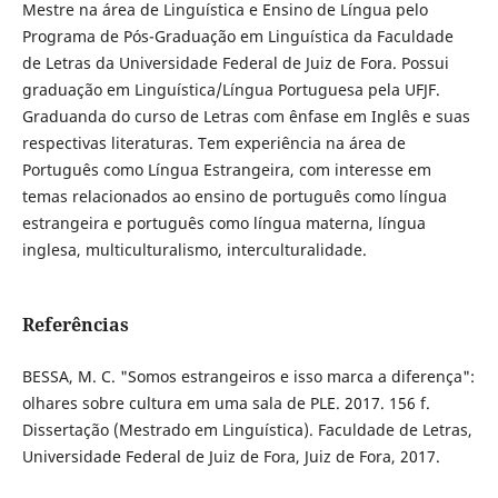
Mestre na área de Linguística e Ensino de Língua pelo
Programa de Pós-Graduação em Linguística da Faculdade
de Letras da Universidade Federal de Juiz de Fora. Possui
graduação em Linguística/Língua Portuguesa pela UFJF.
Graduanda do curso de Letras com ênfase em Inglês e suas
respectivas literaturas. Tem experiência na área de
Português como Língua Estrangeira, com interesse em
temas relacionados ao ensino de português como língua
estrangeira e português como língua materna, língua
inglesa, multiculturalismo, interculturalidade.
Referências
BESSA, M. C. "Somos estrangeiros e isso marca a diferença":
olhares sobre cultura em uma sala de PLE. 2017. 156 f.
Dissertação (Mestrado em Linguística). Faculdade de Letras,
Universidade Federal de Juiz de Fora, Juiz de Fora, 2017.