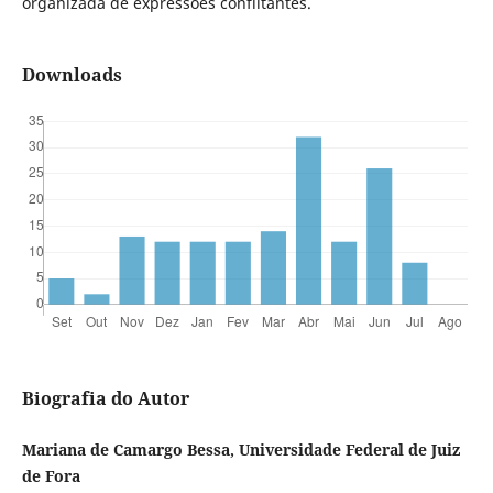
organizada de expressões conflitantes.
Downloads
Biografia do Autor
Mariana de Camargo Bessa, Universidade Federal de Juiz
de Fora