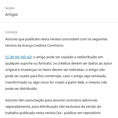
Seção
Artigos
Licença
Autores que publicam nesta revista concordam com os seguintes
termos da licença Creative Commons
CC BY-NC-ND 4.0
: o artigo pode ser copiado e redistribuído em
qualquer suporte ou formato; os créditos devem ser dados ao autor
original e mudanças no texto devem ser indicadas; o artigo não
pode ser usado para fins comerciais; caso o artigo seja remixado,
transformado ou algo novo for criado a partir dele, o mesmo não
pode ser distribuído.
Autores têm autorização para assumir contratos adicionais
separadamente, para distribuição não-exclusiva da versão do
trabalho publicada nesta revista (ex.: publicar em repositório