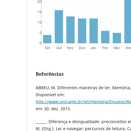
Referências
ABREU, M. Diferentes maneiras de ler, Memória
Disponível em:
http://www.unicamp.br/iel/memoria/Ensaios/M
em: 30. dez. 2015.
______. Diferença e desigualdade: preconceitos 
M. (Org.). Ler e navegar: percursos de leitura.