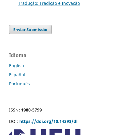
Tradução: Tradição e Inovação
Enviar Submissão
Idioma
English
Español
Português
ISSN:
1980-5799
DOI:
https://doi.org/10.14393/dl