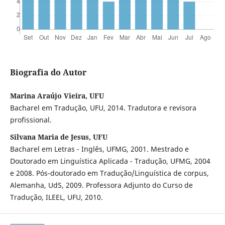
Biografia do Autor
Marina Araújo Vieira, UFU
Bacharel em Tradução, UFU, 2014. Tradutora e revisora
profissional.
Silvana Maria de Jesus, UFU
Bacharel em Letras - Inglês, UFMG, 2001. Mestrado e
Doutorado em Linguística Aplicada - Tradução, UFMG, 2004
e 2008. Pós-doutorado em Tradução/Linguística de corpus,
Alemanha, UdS, 2009. Professora Adjunto do Curso de
Tradução, ILEEL, UFU, 2010.