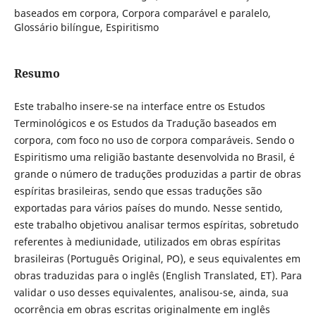
baseados em corpora, Corpora comparável e paralelo,
Glossário bilíngue, Espiritismo
Resumo
Este trabalho insere-se na interface entre os Estudos
Terminológicos e os Estudos da Tradução baseados em
corpora, com foco no uso de corpora comparáveis. Sendo o
Espiritismo uma religião bastante desenvolvida no Brasil, é
grande o número de traduções produzidas a partir de obras
espíritas brasileiras, sendo que essas traduções são
exportadas para vários países do mundo. Nesse sentido,
este trabalho objetivou analisar termos espíritas, sobretudo
referentes à mediunidade, utilizados em obras espíritas
brasileiras (Português Original, PO), e seus equivalentes em
obras traduzidas para o inglês (English Translated, ET). Para
validar o uso desses equivalentes, analisou-se, ainda, sua
ocorrência em obras escritas originalmente em inglês