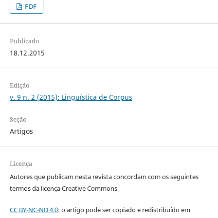
PDF
Publicado
18.12.2015
Edição
v. 9 n. 2 (2015): Linguística de Corpus
Seção
Artigos
Licença
Autores que publicam nesta revista concordam com os seguintes
termos da licença Creative Commons
CC BY-NC-ND 4.0
: o artigo pode ser copiado e redistribuído em