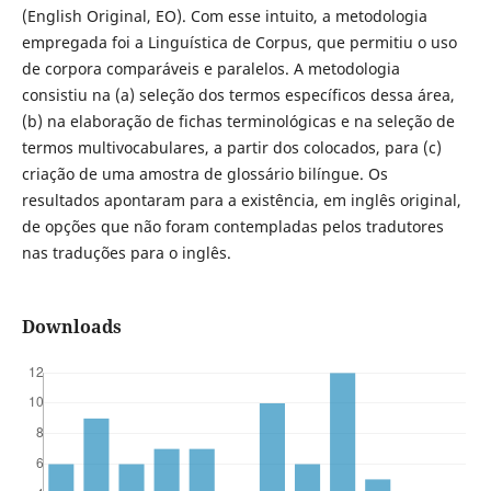
(English Original, EO). Com esse intuito, a metodologia
empregada foi a Linguística de Corpus, que permitiu o uso
de corpora comparáveis e paralelos. A metodologia
consistiu na (a) seleção dos termos específicos dessa área,
(b) na elaboração de fichas terminológicas e na seleção de
termos multivocabulares, a partir dos colocados, para (c)
criação de uma amostra de glossário bilíngue. Os
resultados apontaram para a existência, em inglês original,
de opções que não foram contempladas pelos tradutores
nas traduções para o inglês.
Downloads