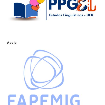
Apoio