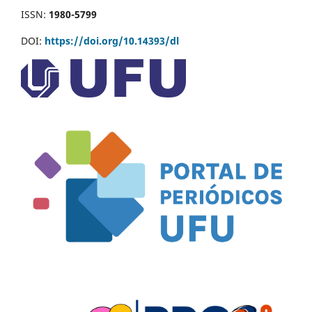
ISSN:
1980-5799
DOI:
https://doi.org/10.14393/dl