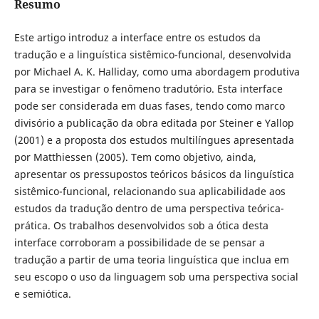
Resumo
Este artigo introduz a interface entre os estudos da
tradução e a linguística sistêmico-funcional, desenvolvida
por Michael A. K. Halliday, como uma abordagem produtiva
para se investigar o fenômeno tradutório. Esta interface
pode ser considerada em duas fases, tendo como marco
divisório a publicação da obra editada por Steiner e Yallop
(2001) e a proposta dos estudos multilíngues apresentada
por Matthiessen (2005). Tem como objetivo, ainda,
apresentar os pressupostos teóricos básicos da linguística
sistêmico-funcional, relacionando sua aplicabilidade aos
estudos da tradução dentro de uma perspectiva teórica-
prática. Os trabalhos desenvolvidos sob a ótica desta
interface corroboram a possibilidade de se pensar a
tradução a partir de uma teoria linguística que inclua em
seu escopo o uso da linguagem sob uma perspectiva social
e semiótica.