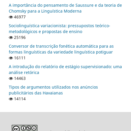
A importância do pensamento de Saussure e da teoria de
Chomsky para a Linguística Moderna
46977
Sociolinguística variacionista: pressupostos teórico-
metodológicos e propostas de ensino
25196
Conversor de transcrição fonética automática para as
formas linguísticas da variedade linguística potiguar
16111
A introdução do relatório de estágio supervisionado: uma
análise retórica
14463
Tipos de argumentos utilizados nos anúncios
publicitários das Havaianas
14114