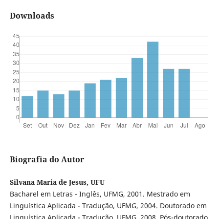
Downloads
Biografia do Autor
Silvana Maria de Jesus, UFU
Bacharel em Letras - Inglês, UFMG, 2001. Mestrado em
Linguística Aplicada - Tradução, UFMG, 2004. Doutorado em
Linguística Aplicada - Tradução, UFMG, 2008. Pós-doutorado