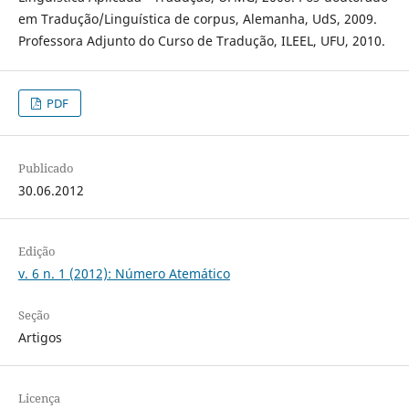
em Tradução/Linguística de corpus, Alemanha, UdS, 2009.
Professora Adjunto do Curso de Tradução, ILEEL, UFU, 2010.
PDF
Publicado
30.06.2012
Edição
v. 6 n. 1 (2012): Número Atemático
Seção
Artigos
Licença