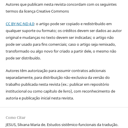
Autores que publicam nesta revista concordam com os seguintes
termos da licença Creative Commons
CC BY-NC-ND 4.0
: o artigo pode ser copiado e redistribuído em
qualquer suporte ou formato; os créditos devem ser dados ao autor
original e mudanças no texto devem ser indicadas; o artigo não
pode ser usado para fins comerciais; caso o artigo seja remixado,
transformado ou algo novo for criado a partir dele, o mesmo não
pode ser distribuído.
Autores têm autorização para assumir contratos adicionais
separadamente, para distribuição não-exclusiva da versão do
trabalho publicada nesta revista (ex.: publicar em repositório
institucional ou como capítulo de livro), com reconhecimento de
autoria e publicação inicial nesta revista.
Como Citar
JESUS, Silvana Maria de. Estudos sistêmico-funcionais da tradução.