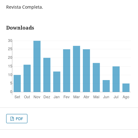
Revista Completa.
Downloads
PDF