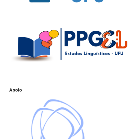
Apoio