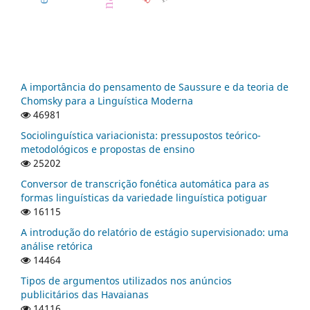
A importância do pensamento de Saussure e da teoria de
Chomsky para a Linguística Moderna
46981
Sociolinguística variacionista: pressupostos teórico-
metodológicos e propostas de ensino
25202
Conversor de transcrição fonética automática para as
formas linguísticas da variedade linguística potiguar
16115
A introdução do relatório de estágio supervisionado: uma
análise retórica
14464
Tipos de argumentos utilizados nos anúncios
publicitários das Havaianas
14116