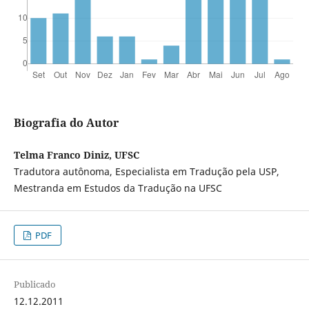
Biografia do Autor
Telma Franco Diniz, UFSC
Tradutora autônoma, Especialista em Tradução pela USP,
Mestranda em Estudos da Tradução na UFSC
PDF
Publicado
12.12.2011