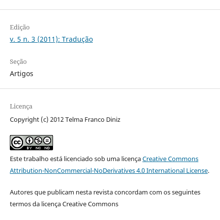
Edição
v. 5 n. 3 (2011): Tradução
Seção
Artigos
Licença
Copyright (c) 2012 Telma Franco Diniz
Este trabalho está licenciado sob uma licença
Creative Commons
Attribution-NonCommercial-NoDerivatives 4.0 International License
.
Autores que publicam nesta revista concordam com os seguintes
termos da licença Creative Commons