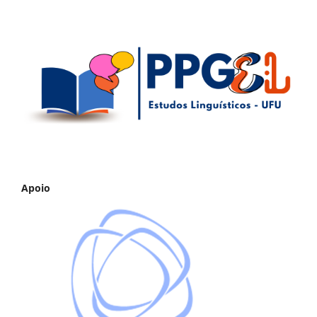
Apoio