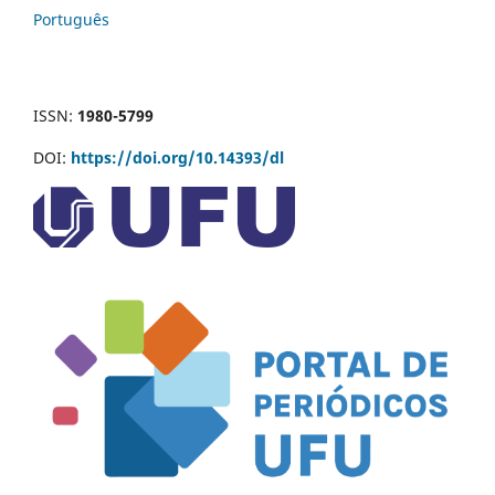
Português
ISSN:
1980-5799
DOI:
https://doi.org/10.14393/dl