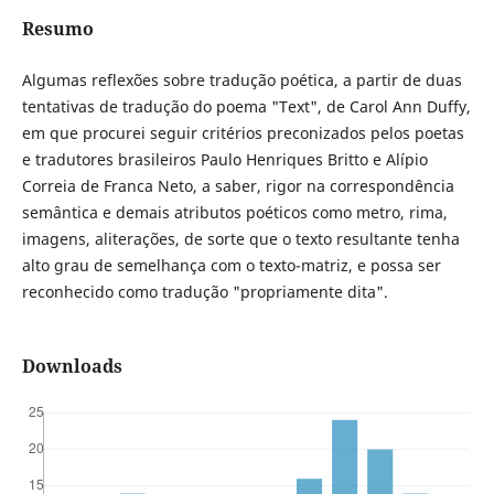
Resumo
Algumas reflexões sobre tradução poética, a partir de duas
tentativas de tradução do poema "Text", de Carol Ann Duffy,
em que procurei seguir critérios preconizados pelos poetas
e tradutores brasileiros Paulo Henriques Britto e Alípio
Correia de Franca Neto, a saber, rigor na correspondência
semântica e demais atributos poéticos como metro, rima,
imagens, aliterações, de sorte que o texto resultante tenha
alto grau de semelhança com o texto-matriz, e possa ser
reconhecido como tradução "propriamente dita".
Downloads