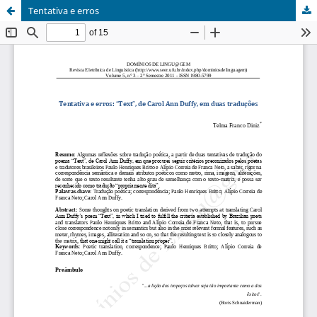
Tentativa e erros