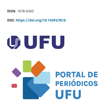
ISSN:
1678-6343
DOI:
https://doi.org/10.14393/RCG