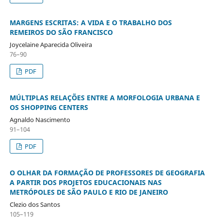
MARGENS ESCRITAS: A VIDA E O TRABALHO DOS
REMEIROS DO SÃO FRANCISCO
Joycelaine Aparecida Oliveira
76–90
PDF
MÚLTIPLAS RELAÇÕES ENTRE A MORFOLOGIA URBANA E
OS SHOPPING CENTERS
Agnaldo Nascimento
91–104
PDF
O OLHAR DA FORMAÇÃO DE PROFESSORES DE GEOGRAFIA
A PARTIR DOS PROJETOS EDUCACIONAIS NAS
METRÓPOLES DE SÃO PAULO E RIO DE JANEIRO
Clezio dos Santos
105–119