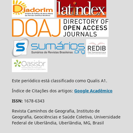
Este periódico está classificado como Qualis A1.
Índice de Citações dos artigos:
Google Acadêmico
ISSN:
1678-6343
Revista Caminhos de Geografia, Instituto de
Geografia, Geociências e Saúde Coletiva, Universidade
Federal de Uberlândia, Uberlândia, MG, Brasil