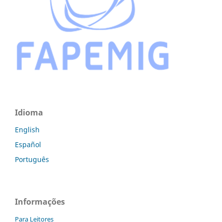
Idioma
English
Español
Português
Informações
Para Leitores