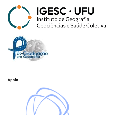
Apoio