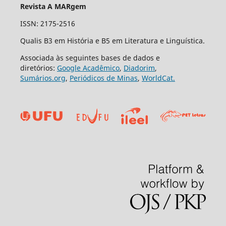
Revista A MARgem
ISSN: 2175-2516
Qualis B3 em História e B5 em Literatura e Linguística.
Associada às seguintes bases de dados e
diretórios:
Google Acadêmico
,
Diadorim
,
Sumários.org
,
Periódicos de Minas
,
WorldCat.