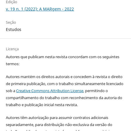
Edição
v. 19 n. 1 (2022): A MARgem - 2022
Seção
Estudos
Licença
Autores que publicam nesta revista concordam com os seguintes
termos:
Autores mantém os direitos autorais e concedem à revista o direito
de primeira publicação, com o trabalho simultaneamente licenciado
sob a
Creative Commons Attribution License
, permitindo o
compartilhamento do trabalho com reconhecimento da autoria do
trabalho e publicação inicial nesta revista.
Autores têm autorização para assumir contratos adicionais
separadamente, para distribuição não-exclusiva da versão do