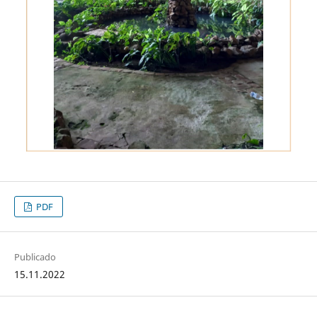
PDF
Publicado
15.11.2022