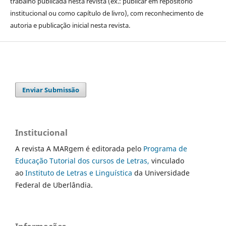
trabalho publicada nesta revista (ex.: publicar em repositório
institucional ou como capítulo de livro), com reconhecimento de
autoria e publicação inicial nesta revista.
Enviar Submissão
Institucional
A revista A MARgem é editorada pelo
Programa de
Educação Tutorial dos cursos de Letras,
vinculado
ao
Instituto de Letras e Linguística
da Universidade
Federal de Uberlândia.