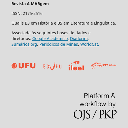
Revista A MARgem
ISSN: 2175-2516
Qualis B3 em História e B5 em Literatura e Linguística.
Associada às seguintes bases de dados e
diretórios:
Google Acadêmico
,
Diadorim
,
Sumários.org
,
Periódicos de Minas
,
WorldCat.