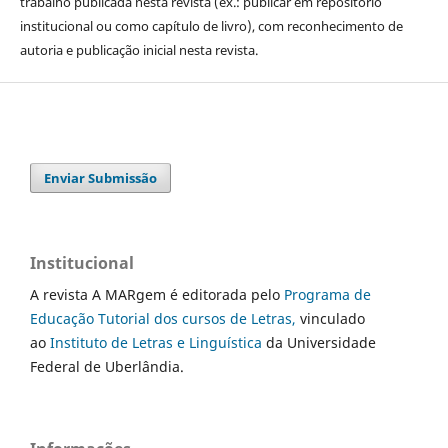
trabalho publicada nesta revista (ex.: publicar em repositório
institucional ou como capítulo de livro), com reconhecimento de
autoria e publicação inicial nesta revista.
Enviar Submissão
Institucional
A revista A MARgem é editorada pelo
Programa de
Educação Tutorial dos cursos de Letras,
vinculado
ao
Instituto de Letras e Linguística
da Universidade
Federal de Uberlândia.