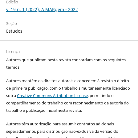
Edição
v. 19 n. 1 (2022): A MARgem - 2022
Seção
Estudos
Licença
Autores que publicam nesta revista concordam com os seguintes
termos:
Autores mantém os direitos autorais e concedem à revista o direito
de primeira publicação, com o trabalho simultaneamente licenciado
sob a
Creative Commons Attribution License
, permitindo o
compartilhamento do trabalho com reconhecimento da autoria do
trabalho e publicação inicial nesta revista.
Autores têm autorização para assumir contratos adicionais
separadamente, para distribuição não-exclusiva da versão do