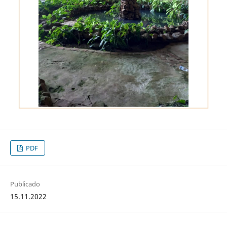
PDF
Publicado
15.11.2022