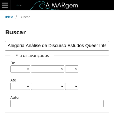
Início
/
Buscar
Buscar
Filtros avançados
De
Até
Autor