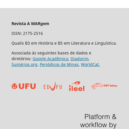
Revista A MARgem
ISSN: 2175-2516
Qualis B3 em História e B5 em Literatura e Linguística.
Associada às seguintes bases de dados e
diretórios:
Google Acadêmico
,
Diadorim
,
Sumários.org
,
Periódicos de Minas
,
WorldCat.