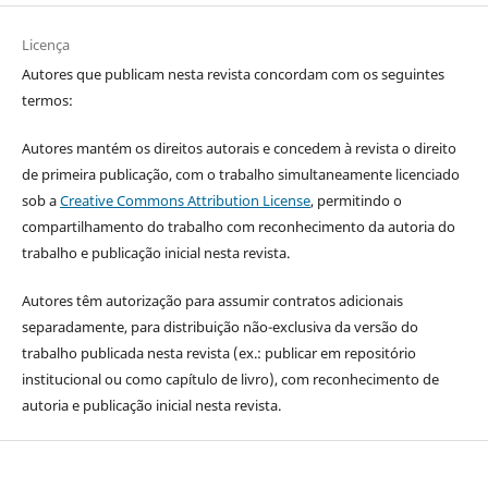
Licença
Autores que publicam nesta revista concordam com os seguintes
termos:
Autores mantém os direitos autorais e concedem à revista o direito
de primeira publicação, com o trabalho simultaneamente licenciado
sob a
Creative Commons Attribution License
, permitindo o
compartilhamento do trabalho com reconhecimento da autoria do
trabalho e publicação inicial nesta revista.
Autores têm autorização para assumir contratos adicionais
separadamente, para distribuição não-exclusiva da versão do
trabalho publicada nesta revista (ex.: publicar em repositório
institucional ou como capítulo de livro), com reconhecimento de
autoria e publicação inicial nesta revista.