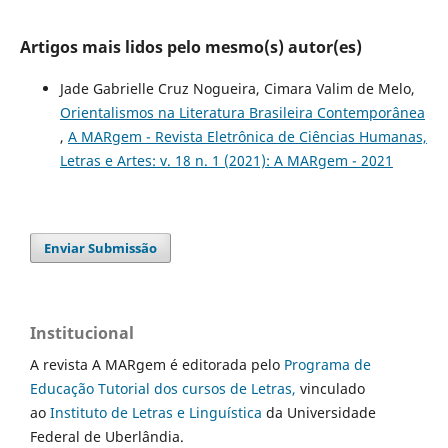
Artigos mais lidos pelo mesmo(s) autor(es)
Jade Gabrielle Cruz Nogueira, Cimara Valim de Melo,
Orientalismos na Literatura Brasileira Contemporânea
,
A MARgem - Revista Eletrônica de Ciências Humanas,
Letras e Artes: v. 18 n. 1 (2021): A MARgem - 2021
Enviar Submissão
Institucional
A revista A MARgem é editorada pelo
Programa de
Educação Tutorial dos cursos de Letras,
vinculado
ao
Instituto de Letras e Linguística
da Universidade
Federal de Uberlândia.