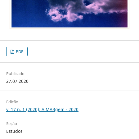
PDF
Publicado
27.07.2020
Edição
v. 17 n. 1 (2020): A MARgem - 2020
Seção
Estudos