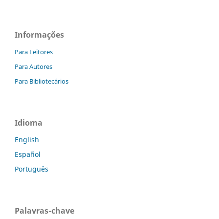
Informações
Para Leitores
Para Autores
Para Bibliotecários
Idioma
English
Español
Português
Palavras-chave