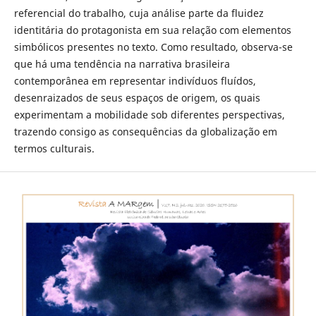
referencial do trabalho, cuja análise parte da fluidez
identitária do protagonista em sua relação com elementos
simbólicos presentes no texto. Como resultado, observa-se
que há uma tendência na narrativa brasileira
contemporânea em representar indivíduos fluídos,
desenraizados de seus espaços de origem, os quais
experimentam a mobilidade sob diferentes perspectivas,
trazendo consigo as consequências da globalização em
termos culturais.