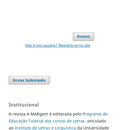
Acesso
Não é um usuário? Registre-se no site
Enviar Submissão
Institucional
A revista A MARgem é editorada pelo
Programa de
Educação Tutorial dos cursos de Letras,
vinculado
ao
Instituto de Letras e Linguística
da Universidade