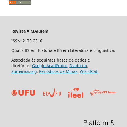
Revista A MARgem
ISSN: 2175-2516
Qualis B3 em História e B5 em Literatura e Linguística.
Associada às seguintes bases de dados e
diretórios:
Google Acadêmico
,
Diadorim
,
Sumários.org
,
Periódicos de Minas
,
WorldCat.