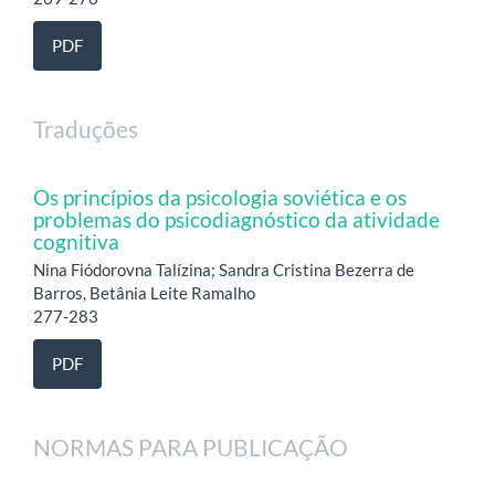
PDF
Traduções
Os princípios da psicologia soviética e os
problemas do psicodiagnóstico da atividade
cognitiva
Nina Fiódorovna Talízina; Sandra Cristina Bezerra de
Barros, Betânia Leite Ramalho
277-283
PDF
NORMAS PARA PUBLICAÇÃO