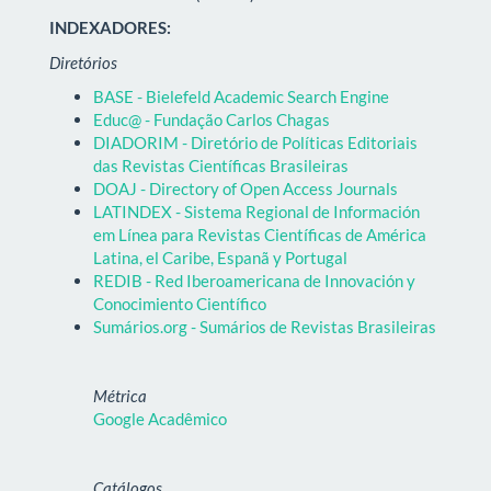
INDEXADORES:
Diretórios
BASE - Bielefeld Academic Search Engine
Educ@ - Fundação Carlos Chagas
DIADORIM - Diretório de Políticas Editoriais
das Revistas Científicas Brasileiras
DOAJ - Directory of Open Access Journals
LATINDEX - Sistema Regional de Información
em Línea para Revistas Científicas de América
Latina, el Caribe, Espanã y Portugal
REDIB - Red Iberoamericana de Innovación y
Conocimiento Científico
Sumários.org - Sumários de Revistas Brasileiras
Métrica
Google Acadêmico
Catálogos