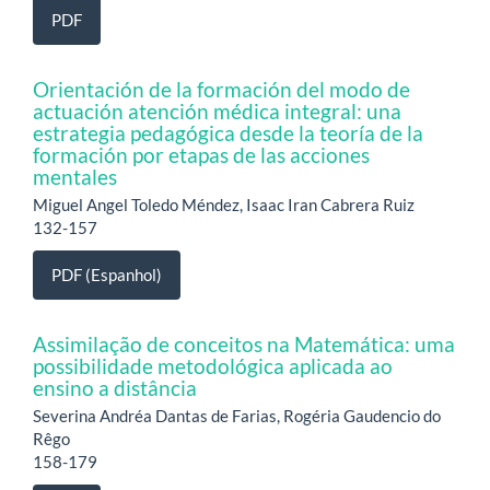
PDF
Orientación de la formación del modo de
actuación atención médica integral: una
estrategia pedagógica desde la teoría de la
formación por etapas de las acciones
mentales
Miguel Angel Toledo Méndez, Isaac Iran Cabrera Ruiz
132-157
PDF (Espanhol)
Assimilação de conceitos na Matemática: uma
possibilidade metodológica aplicada ao
ensino a distância
Severina Andréa Dantas de Farias, Rogéria Gaudencio do
Rêgo
158-179