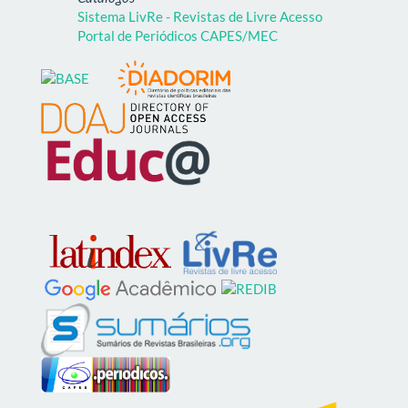
Sistema LivRe - Revistas de Livre Acesso
Portal de Periódicos CAPES/MEC