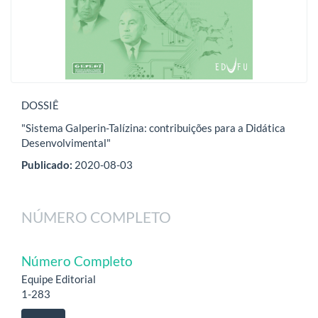
DOSSIÊ
"Sistema Galperin-Talízina: contribuições para a Didática
Desenvolvimental"
Publicado:
2020-08-03
NÚMERO COMPLETO
Número Completo
Equipe Editorial
1-283